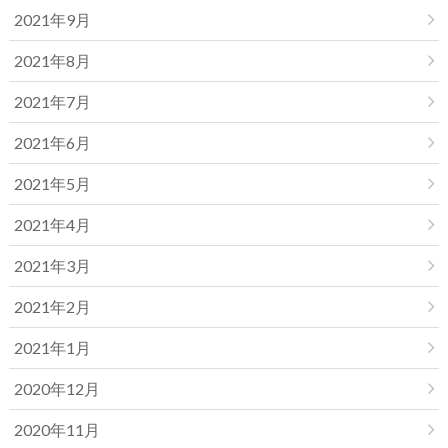
2021年9月
2021年8月
2021年7月
2021年6月
2021年5月
2021年4月
2021年3月
2021年2月
2021年1月
2020年12月
2020年11月