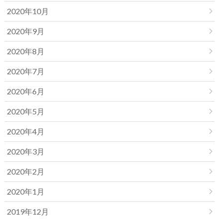
2020年10月
2020年9月
2020年8月
2020年7月
2020年6月
2020年5月
2020年4月
2020年3月
2020年2月
2020年1月
2019年12月