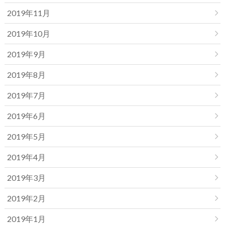
2019年11月
2019年10月
2019年9月
2019年8月
2019年7月
2019年6月
2019年5月
2019年4月
2019年3月
2019年2月
2019年1月