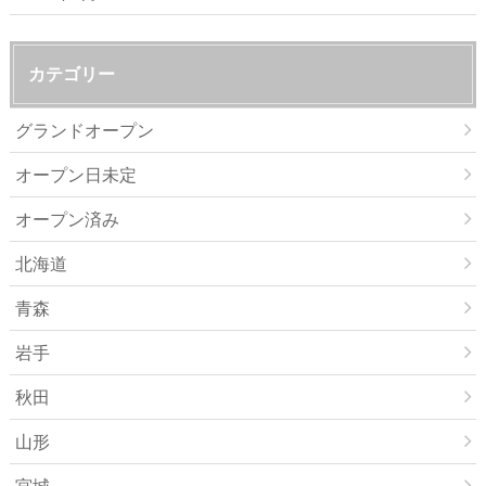
カテゴリー
グランドオープン
オープン日未定
オープン済み
北海道
青森
岩手
秋田
山形
宮城