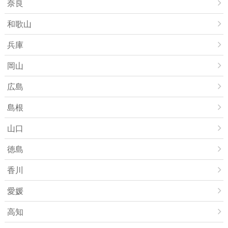
奈良
和歌山
兵庫
岡山
広島
島根
山口
徳島
香川
愛媛
高知