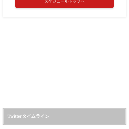
スケジュールトップへ
Twitterタイムライン