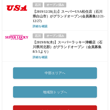
石川
オープン済み
【2019/12/28(土)】スーパーUSA松任店（石川
県白山市）がグランドオープン(会員募集12/21-
12/27)
詳細を確認
石川
オープン済み
【2019/8/8(木)】スーパーラッキー津幡店（石
川県河北郡）がグランドオープン（会員募集
8/3-5より）
詳細を確認
中部エリアへ
地域別トップへ