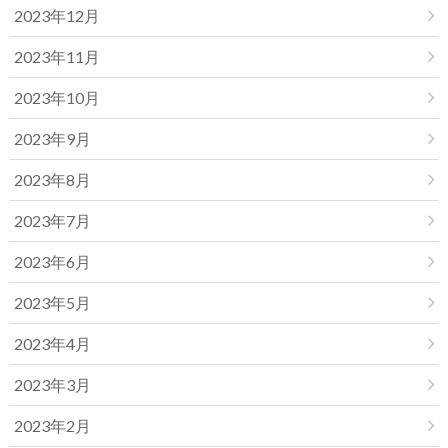
2023年12月
2023年11月
2023年10月
2023年9月
2023年8月
2023年7月
2023年6月
2023年5月
2023年4月
2023年3月
2023年2月