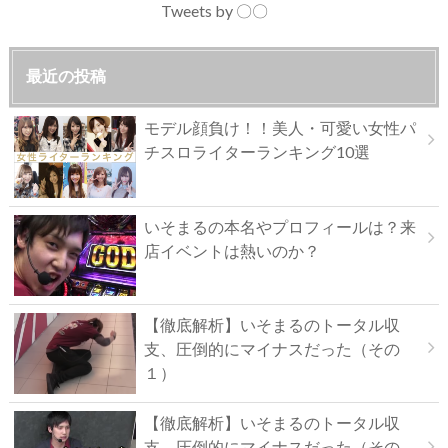
Tweets by 〇〇
最近の投稿
モデル顔負け！！美人・可愛い女性パ
チスロライターランキング10選
いそまるの本名やプロフィールは？来
店イベントは熱いのか？
【徹底解析】いそまるのトータル収
支、圧倒的にマイナスだった（その
１）
【徹底解析】いそまるのトータル収
支、圧倒的にマイナスだった（その