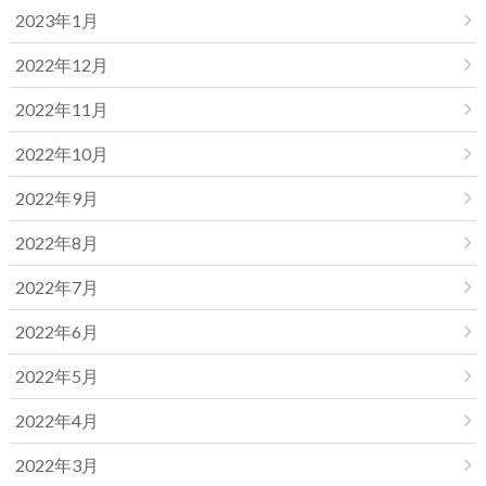
2023年1月
2022年12月
2022年11月
2022年10月
2022年9月
2022年8月
2022年7月
2022年6月
2022年5月
2022年4月
2022年3月