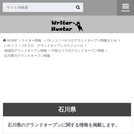
出玉の多い店はどこだ！
HOME
ライター情報・パチンコ／パチスログランドオープン情報まとめ
パチンコ・パチスロ グランドオープンスケジュール
地域別グランドオープン情報
中部エリアのグランドオープン情報
石川県のグランドオープン情報
石川県
石川県のグランドオープンに関する情報を掲載します。