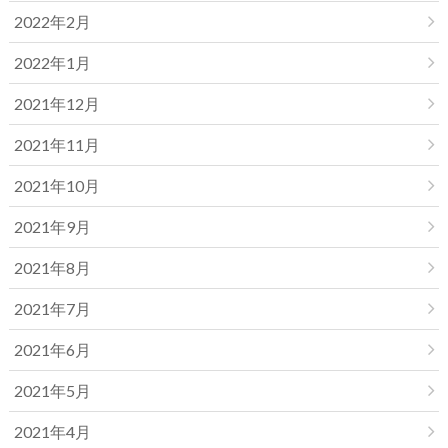
2022年2月
2022年1月
2021年12月
2021年11月
2021年10月
2021年9月
2021年8月
2021年7月
2021年6月
2021年5月
2021年4月