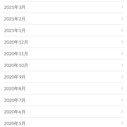
2021年3月
2021年2月
2021年1月
2020年12月
2020年11月
2020年10月
2020年9月
2020年8月
2020年7月
2020年6月
2020年5月