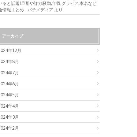
いると話題!旦那や詐欺騒動,年収,グラビア,本名など
全情報まとめ - パチメディア
より
アーカイブ
2024年12月
2024年8月
2024年7月
2024年6月
2024年5月
2024年4月
2024年3月
2024年2月