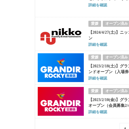
詳細を確認
愛媛
オープン済み
【2024/4/27(土
ン
詳細を確認
愛媛
オープン済み
【2023/2/18(
ンドオープン（入場券2/
詳細を確認
愛媛
オープン済み
【2023/2/10(
オープン（会員募集2/4
詳細を確認
1