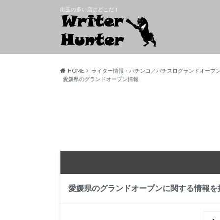
出玉の多い店はどこだ！
HOME
ライター情報・パチンコ／パチスログランドオープ
愛媛県のグランドオープン情報
愛媛県のグランドオープンに関する情報を