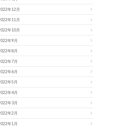
2022年12月
2022年11月
2022年10月
2022年9月
2022年8月
2022年7月
2022年6月
2022年5月
2022年4月
2022年3月
2022年2月
2022年1月