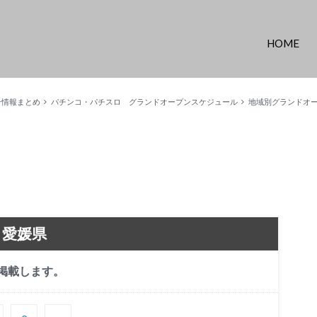
HOME
ン情報まとめ
パチンコ・パチスロ グランドオープンスケジュール
地域別グランドオ
愛媛県
掲載します。