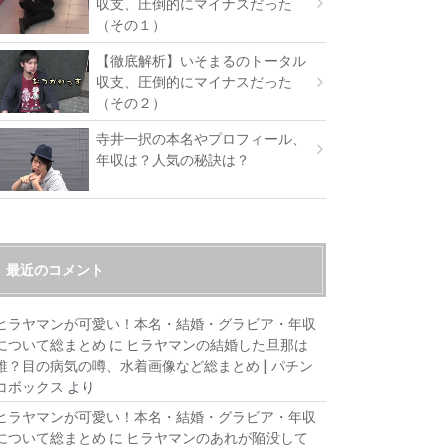
収支、圧倒的にマイナスだった
（その１）
【徹底解析】いそまるのトータル
収支、圧倒的にマイナスだった
（その２）
寺井一択の本名やプロフィール、
年収は？人気の秘訣は？
最近のコメント
ヒラヤマンが可愛い！本名・結婚・グラビア・年収
について総まとめ
に
ヒラヤマンの結婚した旦那は
誰？目の病気の噂、水着画像など総まとめ | パチン
コボックス
より
ヒラヤマンが可愛い！本名・結婚・グラビア・年収
について総まとめ
に
ヒラヤマンのあれが陥没して