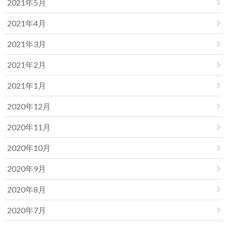
2021年5月
2021年4月
2021年3月
2021年2月
2021年1月
2020年12月
2020年11月
2020年10月
2020年9月
2020年8月
2020年7月