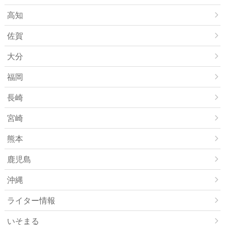
高知
佐賀
大分
福岡
長崎
宮崎
熊本
鹿児島
沖縄
ライター情報
いそまる