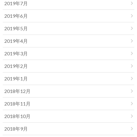
2019年7月
2019年6月
2019年5月
2019年4月
2019年3月
2019年2月
2019年1月
2018年12月
2018年11月
2018年10月
2018年9月