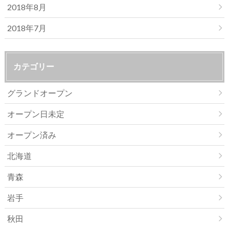
2018年8月
2018年7月
カテゴリー
グランドオープン
オープン日未定
オープン済み
北海道
青森
岩手
秋田