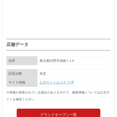
店舗データ
住所
東京都日野市栄町1-1-8
設置台数
未定
サイト情報
公式サイトはコチラ
※情報が更新されている場合がありますので、最新情報については公式サ
イトを確認ください
グランドオープン一覧