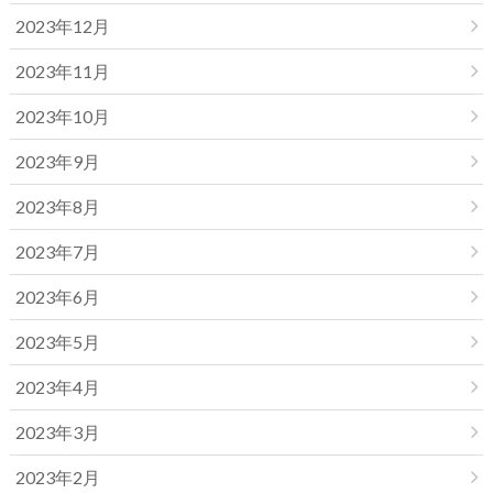
2023年12月
2023年11月
2023年10月
2023年9月
2023年8月
2023年7月
2023年6月
2023年5月
2023年4月
2023年3月
2023年2月