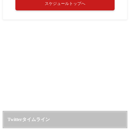
スケジュールトップへ
Twitterタイムライン