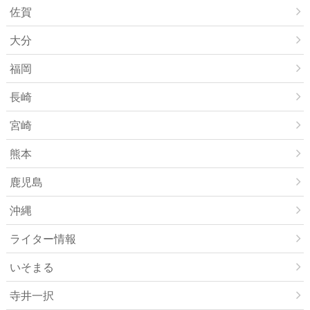
佐賀
大分
福岡
長崎
宮崎
熊本
鹿児島
沖縄
ライター情報
いそまる
寺井一択