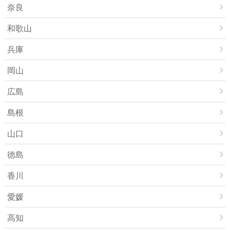
奈良
和歌山
兵庫
岡山
広島
島根
山口
徳島
香川
愛媛
高知