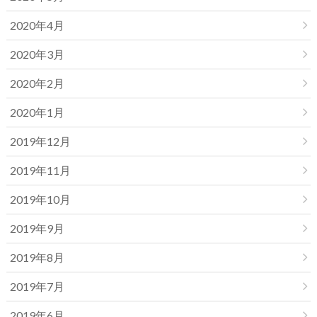
2020年4月
2020年3月
2020年2月
2020年1月
2019年12月
2019年11月
2019年10月
2019年9月
2019年8月
2019年7月
2019年6月