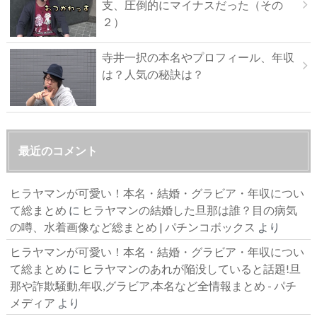
支、圧倒的にマイナスだった（その
２）
寺井一択の本名やプロフィール、年収
は？人気の秘訣は？
最近のコメント
ヒラヤマンが可愛い！本名・結婚・グラビア・年収につい
て総まとめ
に
ヒラヤマンの結婚した旦那は誰？目の病気
の噂、水着画像など総まとめ | パチンコボックス
より
ヒラヤマンが可愛い！本名・結婚・グラビア・年収につい
て総まとめ
に
ヒラヤマンのあれが陥没していると話題!旦
那や詐欺騒動,年収,グラビア,本名など全情報まとめ - パチ
メディア
より