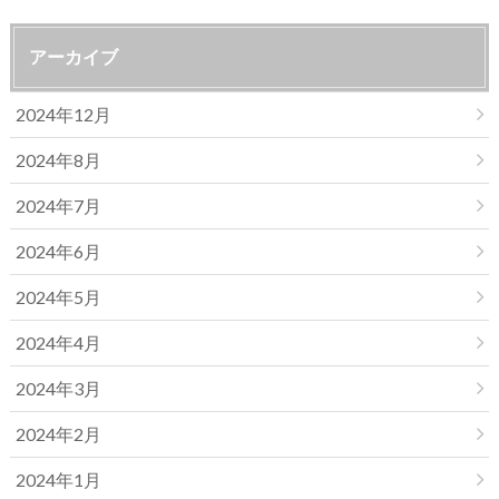
アーカイブ
2024年12月
2024年8月
2024年7月
2024年6月
2024年5月
2024年4月
2024年3月
2024年2月
2024年1月