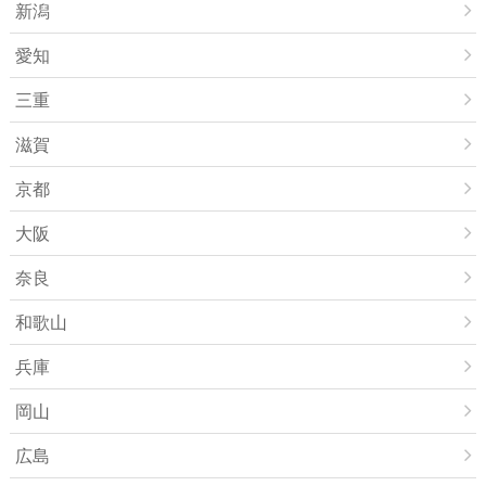
新潟
愛知
三重
滋賀
京都
大阪
奈良
和歌山
兵庫
岡山
広島