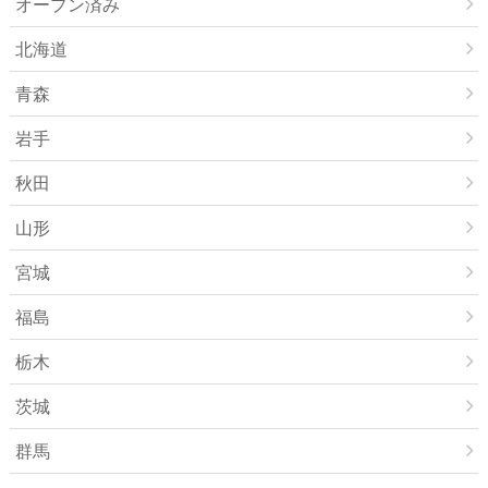
オープン済み
北海道
青森
岩手
秋田
山形
宮城
福島
栃木
茨城
群馬