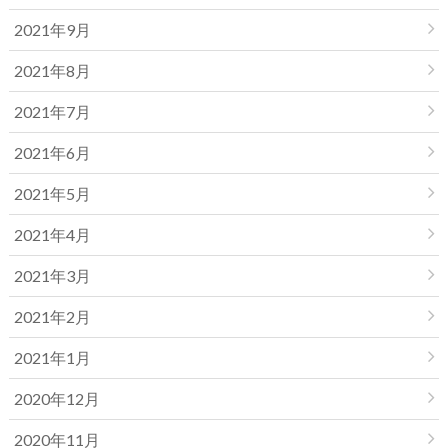
2021年9月
2021年8月
2021年7月
2021年6月
2021年5月
2021年4月
2021年3月
2021年2月
2021年1月
2020年12月
2020年11月