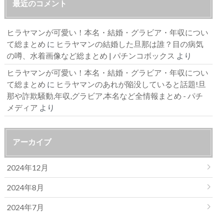
最近のコメント
ヒラヤマンが可愛い！本名・結婚・グラビア・年収につい
て総まとめ
に
ヒラヤマンの結婚した旦那は誰？目の病気
の噂、水着画像など総まとめ | パチンコボックス
より
ヒラヤマンが可愛い！本名・結婚・グラビア・年収につい
て総まとめ
に
ヒラヤマンのあれが陥没していると話題!旦
那や詐欺騒動,年収,グラビア,本名など全情報まとめ - パチ
メディア
より
アーカイブ
2024年12月
2024年8月
2024年7月