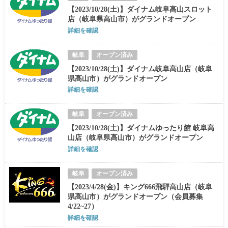
【2023/10/28(土)】ダイナム岐阜高山スロット
店（岐阜県高山市）がグランドオープン
詳細を確認
岐阜
オープン済み
【2023/10/28(土)】ダイナム岐阜高山店（岐阜
県高山市）がグランドオープン
詳細を確認
岐阜
オープン済み
【2023/10/28(土)】ダイナムゆったり館 岐阜高
山店（岐阜県高山市）がグランドオープン
詳細を確認
岐阜
オープン済み
【2023/4/28(金)】キング666飛騨高山店（岐阜
県高山市）がグランドオープン（会員募集
4/22~27）
詳細を確認