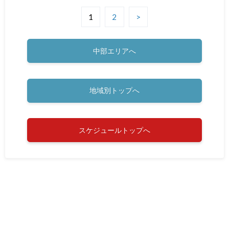
1
2
>
中部エリアへ
地域別トップへ
スケジュールトップへ