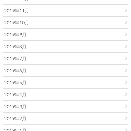
2019年11月
2019年10月
2019年9月
2019年8月
2019年7月
2019年6月
2019年5月
2019年4月
2019年3月
2019年2月
2019年1月