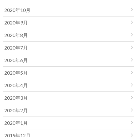
2020年10月
2020年9月
2020年8月
2020年7月
2020年6月
2020年5月
2020年4月
2020年3月
2020年2月
2020年1月
2019年12月