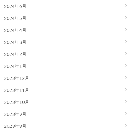
2024年6月
2024年5月
2024年4月
2024年3月
2024年2月
2024年1月
2023年12月
2023年11月
2023年10月
2023年9月
2023年8月