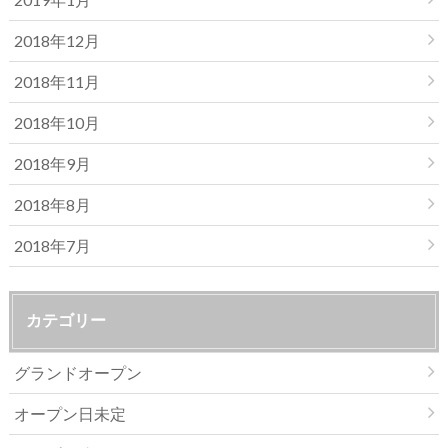
2018年12月
2018年11月
2018年10月
2018年9月
2018年8月
2018年7月
カテゴリー
グランドオープン
オープン日未定