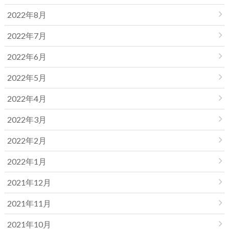
2022年8月
2022年7月
2022年6月
2022年5月
2022年4月
2022年3月
2022年2月
2022年1月
2021年12月
2021年11月
2021年10月