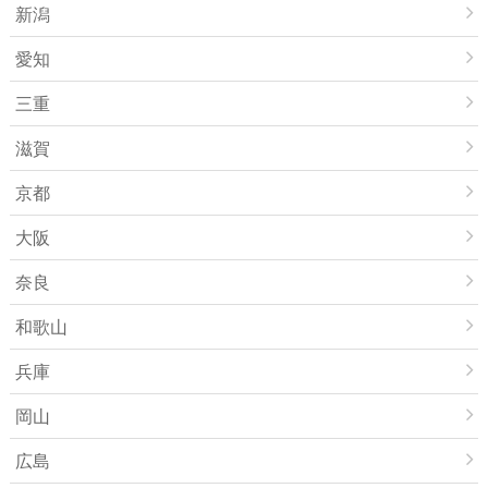
新潟
愛知
三重
滋賀
京都
大阪
奈良
和歌山
兵庫
岡山
広島