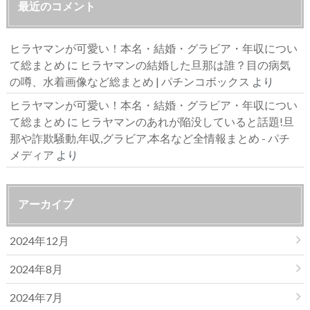
最近のコメント
ヒラヤマンが可愛い！本名・結婚・グラビア・年収につい
て総まとめ
に
ヒラヤマンの結婚した旦那は誰？目の病気
の噂、水着画像など総まとめ | パチンコボックス
より
ヒラヤマンが可愛い！本名・結婚・グラビア・年収につい
て総まとめ
に
ヒラヤマンのあれが陥没していると話題!旦
那や詐欺騒動,年収,グラビア,本名など全情報まとめ - パチ
メディア
より
アーカイブ
2024年12月
2024年8月
2024年7月