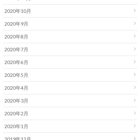
2020年10月
2020年9月
2020年8月
2020年7月
2020年6月
2020年5月
2020年4月
2020年3月
2020年2月
2020年1月
2019年12月