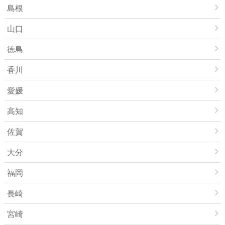
島根
山口
徳島
香川
愛媛
高知
佐賀
大分
福岡
長崎
宮崎