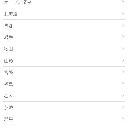
オープン済み
北海道
青森
岩手
秋田
山形
宮城
福島
栃木
茨城
群馬