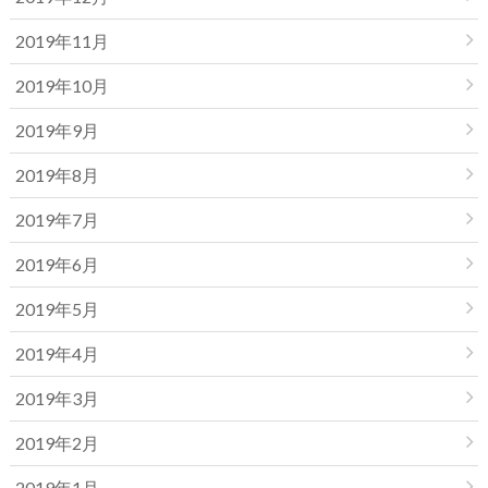
2019年11月
2019年10月
2019年9月
2019年8月
2019年7月
2019年6月
2019年5月
2019年4月
2019年3月
2019年2月
2019年1月