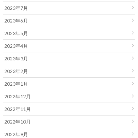
2023年7月
2023年6月
2023年5月
2023年4月
2023年3月
2023年2月
2023年1月
2022年12月
2022年11月
2022年10月
2022年9月