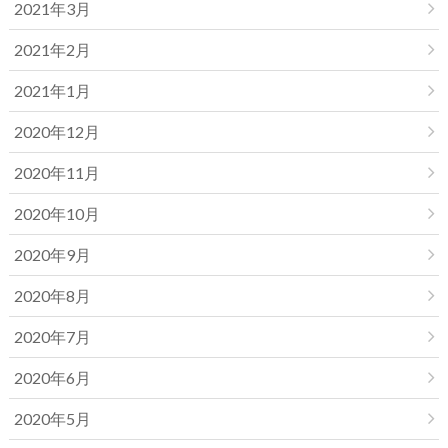
2021年3月
2021年2月
2021年1月
2020年12月
2020年11月
2020年10月
2020年9月
2020年8月
2020年7月
2020年6月
2020年5月