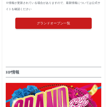
※情報が更新されている場合がありますので、最新情報については公式サ
イトを確認ください
グランドオープン一覧
HP情報