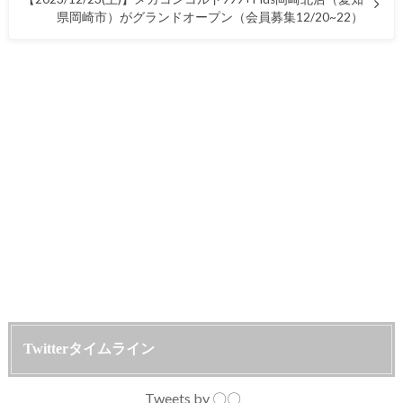
県岡崎市）がグランドオープン（会員募集12/20~22）
Twitterタイムライン
Tweets by 〇〇