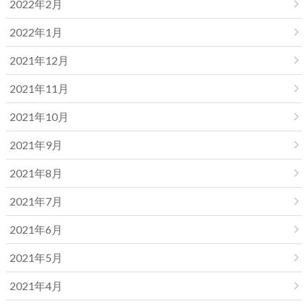
2022年2月
2022年1月
2021年12月
2021年11月
2021年10月
2021年9月
2021年8月
2021年7月
2021年6月
2021年5月
2021年4月