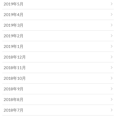
2019年5月
2019年4月
2019年3月
2019年2月
2019年1月
2018年12月
2018年11月
2018年10月
2018年9月
2018年8月
2018年7月