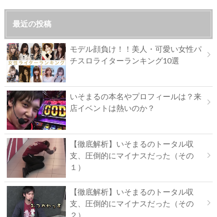
最近の投稿
モデル顔負け！！美人・可愛い女性パ
チスロライターランキング10選
いそまるの本名やプロフィールは？来
店イベントは熱いのか？
【徹底解析】いそまるのトータル収
支、圧倒的にマイナスだった（その
１）
【徹底解析】いそまるのトータル収
支、圧倒的にマイナスだった（その
２）