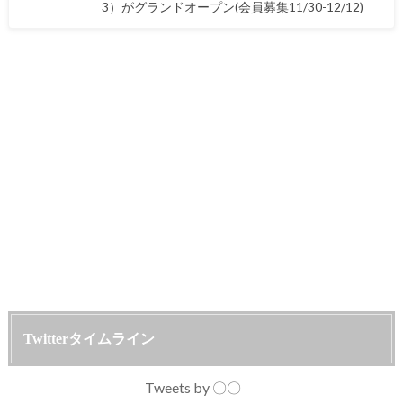
3）がグランドオープン(会員募集11/30-12/12)
Twitterタイムライン
Tweets by 〇〇