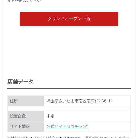
イトを確認ください
グランドオープン一覧
店舗データ
住所
埼玉県さいたま市南区南浦和2-36ｰ11
設置台数
未定
サイト情報
公式サイトはコチラ