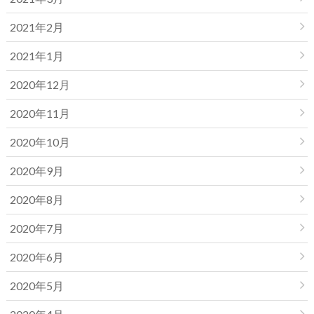
2021年2月
2021年1月
2020年12月
2020年11月
2020年10月
2020年9月
2020年8月
2020年7月
2020年6月
2020年5月