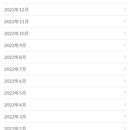
2022年12月
2022年11月
2022年10月
2022年9月
2022年8月
2022年7月
2022年6月
2022年5月
2022年4月
2022年3月
2022年2月