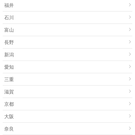
福井
石川
富山
長野
新潟
愛知
三重
滋賀
京都
大阪
奈良