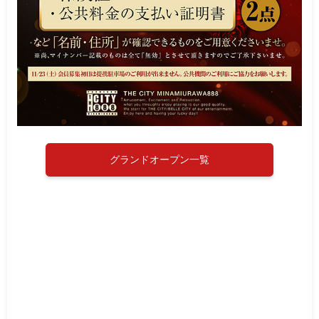
グランドオープン一覧