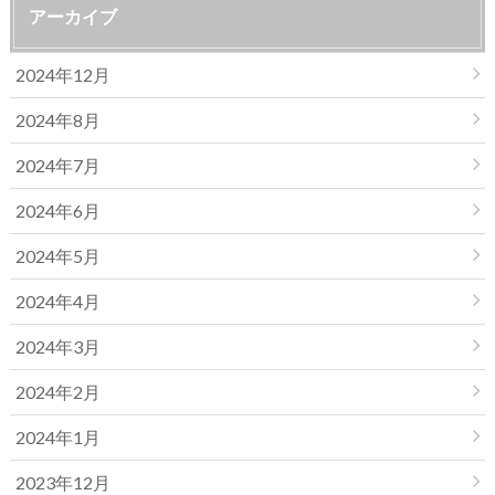
アーカイブ
2024年12月
2024年8月
2024年7月
2024年6月
2024年5月
2024年4月
2024年3月
2024年2月
2024年1月
2023年12月