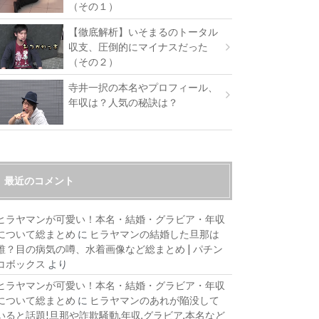
（その１）
【徹底解析】いそまるのトータル
収支、圧倒的にマイナスだった
（その２）
寺井一択の本名やプロフィール、
年収は？人気の秘訣は？
最近のコメント
ヒラヤマンが可愛い！本名・結婚・グラビア・年収
について総まとめ
に
ヒラヤマンの結婚した旦那は
誰？目の病気の噂、水着画像など総まとめ | パチン
コボックス
より
ヒラヤマンが可愛い！本名・結婚・グラビア・年収
について総まとめ
に
ヒラヤマンのあれが陥没して
いると話題!旦那や詐欺騒動,年収,グラビア,本名など