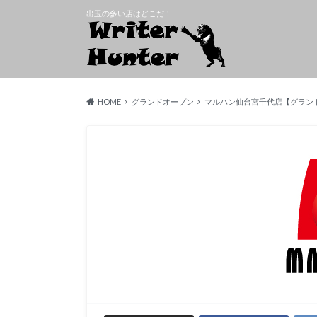
出玉の多い店はどこだ！
HOME
グランドオープン
マルハン仙台宮千代店【グラン