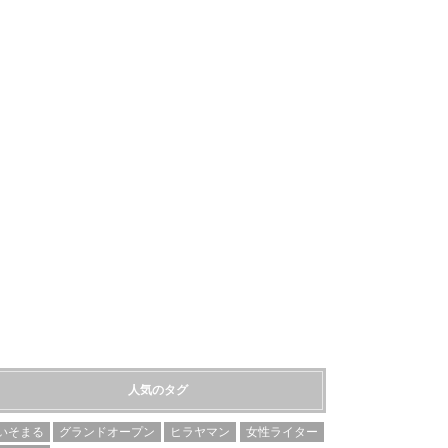
人気のタグ
いそまる
グランドオープン
ヒラヤマン
女性ライター