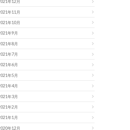
2021年12月
2021年11月
2021年10月
2021年9月
2021年8月
2021年7月
2021年6月
2021年5月
2021年4月
2021年3月
2021年2月
2021年1月
2020年12月