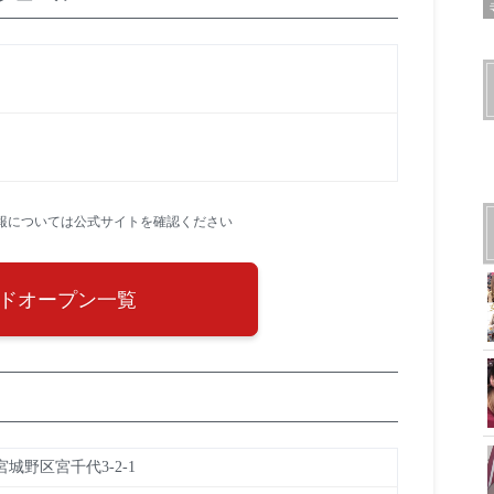
報については公式サイトを確認ください
ドオープン一覧
城野区宮千代3-2-1