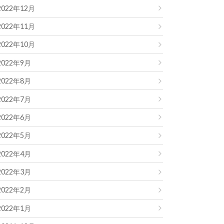
2022年12月
2022年11月
2022年10月
2022年9月
2022年8月
2022年7月
2022年6月
2022年5月
2022年4月
2022年3月
2022年2月
2022年1月