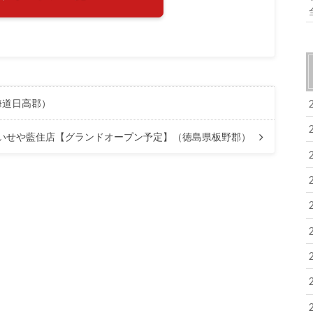
海道日高郡）
ーいせや藍住店【グランドオープン予定】（徳島県板野郡）