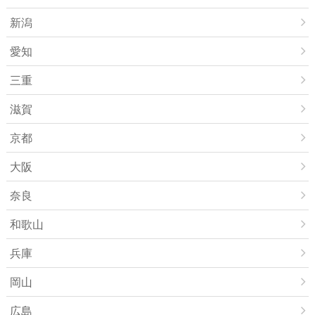
新潟
愛知
三重
滋賀
京都
大阪
奈良
和歌山
兵庫
岡山
広島