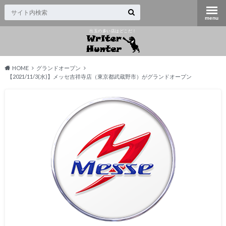
出玉の多い店はどこだ！
HOME
グランドオープン
【2021/11/3(水)】メッセ吉祥寺店（東京都武蔵野市）がグランドオープン