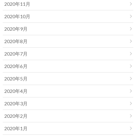
2020年11月
2020年10月
2020年9月
2020年8月
2020年7月
2020年6月
2020年5月
2020年4月
2020年3月
2020年2月
2020年1月