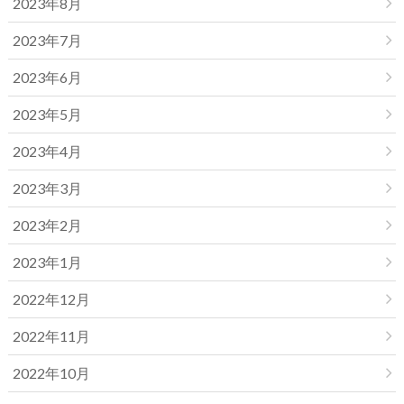
2023年8月
2023年7月
2023年6月
2023年5月
2023年4月
2023年3月
2023年2月
2023年1月
2022年12月
2022年11月
2022年10月