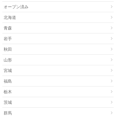
オープン済み
北海道
青森
岩手
秋田
山形
宮城
福島
栃木
茨城
群馬