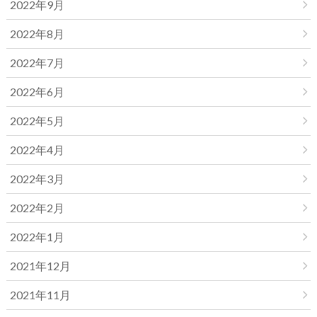
2022年9月
2022年8月
2022年7月
2022年6月
2022年5月
2022年4月
2022年3月
2022年2月
2022年1月
2021年12月
2021年11月