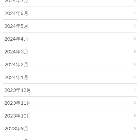
2024年7月
2024年6月
2024年5月
2024年4月
2024年3月
2024年2月
2024年1月
2023年12月
2023年11月
2023年10月
2023年9月