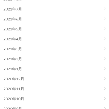
2021年7月
2021年6月
2021年5月
2021年4月
2021年3月
2021年2月
2021年1月
2020年12月
2020年11月
2020年10月
2020年9月