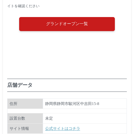
イトを確認ください
グランドオープン一覧
店舗データ
住所
静岡県静岡市駿河区中吉田15-8
設置台数
未定
サイト情報
公式サイトはコチラ