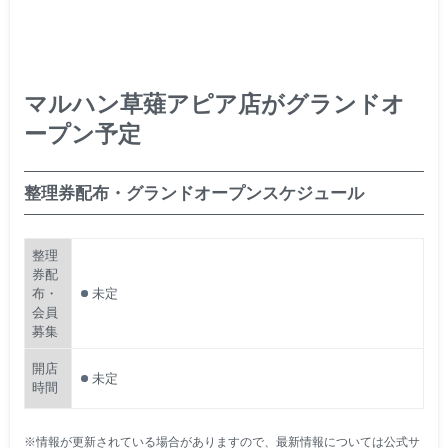
マルハン草薙アピア店がグランドオ
ープン予定
整理券配布・グランドオープンスケジュール
整理
券配
布・
未定
会員
募集
開店
未定
時間
※情報が更新されている場合がありますので、最新情報については公式サ