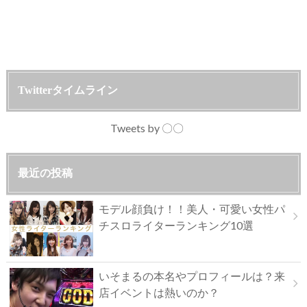
Twitterタイムライン
Tweets by 〇〇
最近の投稿
モデル顔負け！！美人・可愛い女性パ
チスロライターランキング10選
いそまるの本名やプロフィールは？来
店イベントは熱いのか？