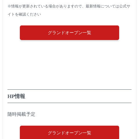
※情報が更新されている場合がありますので、最新情報については公式サ
イトを確認ください
グランドオープン一覧
HP情報
随時掲載予定
グランドオープン一覧