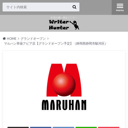
出玉の多い店はどこだ！
HOME
グランドオープン
マルハン草薙アピア店【グランドオープン予定】（静岡県静岡市駿河区）