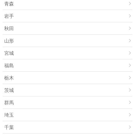
青森
岩手
秋田
山形
宮城
福島
栃木
茨城
群馬
埼玉
千葉