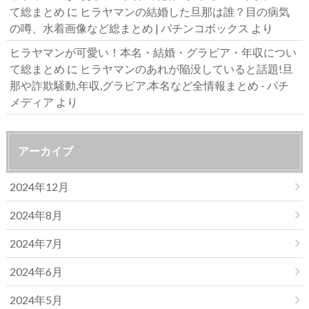
て総まとめ
に
ヒラヤマンの結婚した旦那は誰？目の病気
の噂、水着画像など総まとめ | パチンコボックス
より
ヒラヤマンが可愛い！本名・結婚・グラビア・年収につい
て総まとめ
に
ヒラヤマンのあれが陥没していると話題!旦
那や詐欺騒動,年収,グラビア,本名など全情報まとめ - パチ
メディア
より
アーカイブ
2024年12月
2024年8月
2024年7月
2024年6月
2024年5月