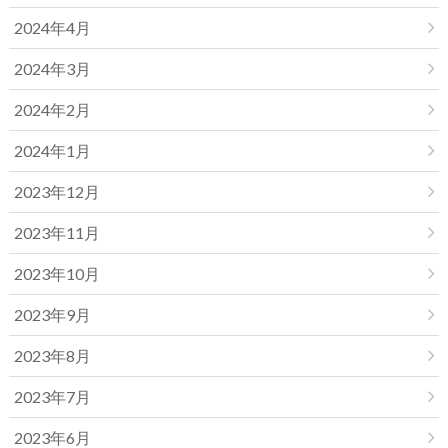
2024年4月
2024年3月
2024年2月
2024年1月
2023年12月
2023年11月
2023年10月
2023年9月
2023年8月
2023年7月
2023年6月