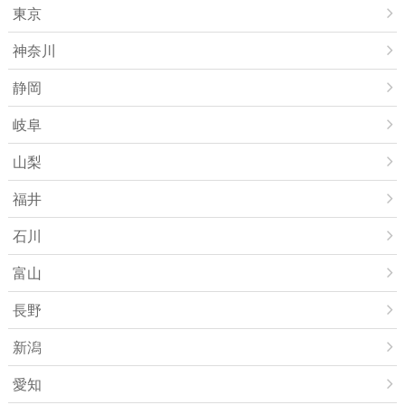
東京
神奈川
静岡
岐阜
山梨
福井
石川
富山
長野
新潟
愛知