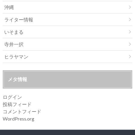
沖縄
ライター情報
いそまる
寺井一択
ヒラヤマン
メタ情報
ログイン
投稿フィード
コメントフィード
WordPress.org