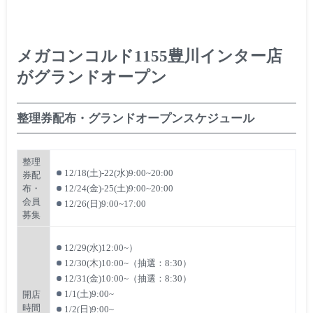
メガコンコルド1155豊川インター店
がグランドオープン
整理券配布・グランドオープンスケジュール
整理
12/18(土)-22(水)9:00~20:00
券配
布・
12/24(金)-25(土)9:00~20:00
会員
12/26(日)9:00~17:00
募集
12/29(水)12:00~）
12/30(木)10:00~（抽選：8:30）
12/31(金)10:00~（抽選：8:30）
1/1(土)9:00~
開店
時間
1/2(日)9:00~