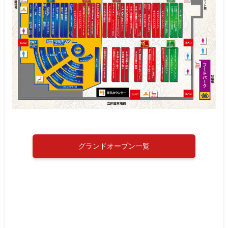
グランドオープン一覧