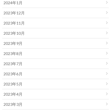
2024年1月
2023年12月
2023年11月
2023年10月
2023年9月
2023年8月
2023年7月
2023年6月
2023年5月
2023年4月
2023年3月