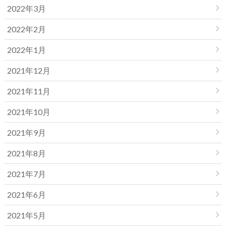
2022年3月
2022年2月
2022年1月
2021年12月
2021年11月
2021年10月
2021年9月
2021年8月
2021年7月
2021年6月
2021年5月