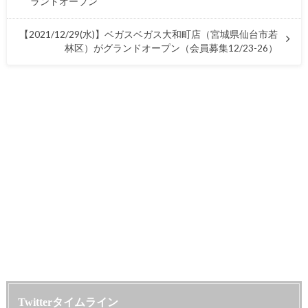
ランドオープン
【2021/12/29(水)】ベガスベガス大和町店（宮城県仙台市若
林区）がグランドオープン（会員募集12/23-26）
Twitterタイムライン