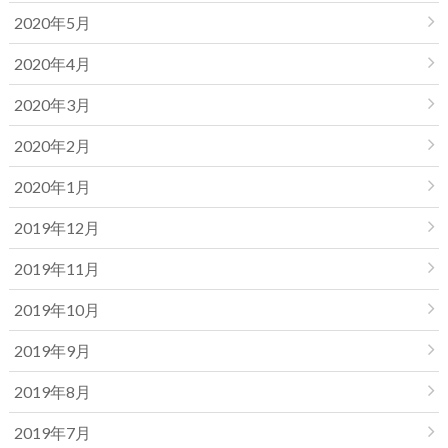
2020年5月
2020年4月
2020年3月
2020年2月
2020年1月
2019年12月
2019年11月
2019年10月
2019年9月
2019年8月
2019年7月