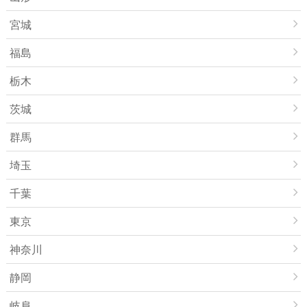
宮城
福島
栃木
茨城
群馬
埼玉
千葉
東京
神奈川
静岡
岐阜