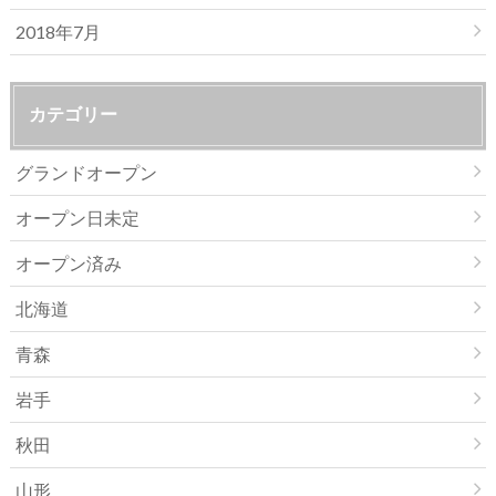
2018年7月
カテゴリー
グランドオープン
オープン日未定
オープン済み
北海道
青森
岩手
秋田
山形