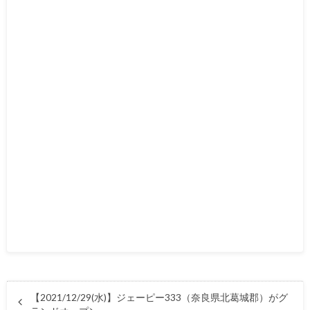
【2021/12/29(水)】ジェーピー333（奈良県北葛城郡）がグ