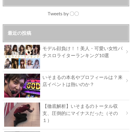
Tweets by 〇〇
最近の投稿
モデル顔負け！！美人・可愛い女性パ
チスロライターランキング10選
いそまるの本名やプロフィールは？来
店イベントは熱いのか？
【徹底解析】いそまるのトータル収
支、圧倒的にマイナスだった（その
１）