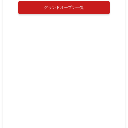
グランドオープン一覧