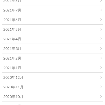
2021年8月
2021年7月
2021年6月
2021年5月
2021年4月
2021年3月
2021年2月
2021年1月
2020年12月
2020年11月
2020年10月