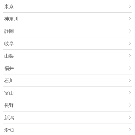
東京
神奈川
静岡
岐阜
山梨
福井
石川
富山
長野
新潟
愛知