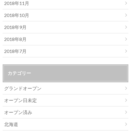
2018年11月
2018年10月
2018年9月
2018年8月
2018年7月
カテゴリー
グランドオープン
オープン日未定
オープン済み
北海道