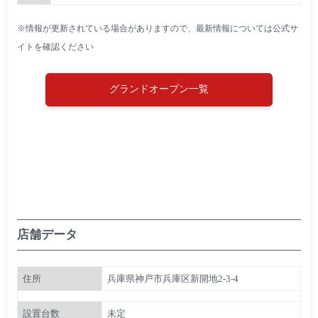
※情報が更新されている場合がありますので、最新情報については公式サ
イトを確認ください
グランドオープン一覧
店舗データ
住所
兵庫県神戸市兵庫区新開地2-3-4
設置台数
未定