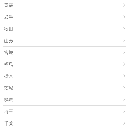
青森
岩手
秋田
山形
宮城
福島
栃木
茨城
群馬
埼玉
千葉