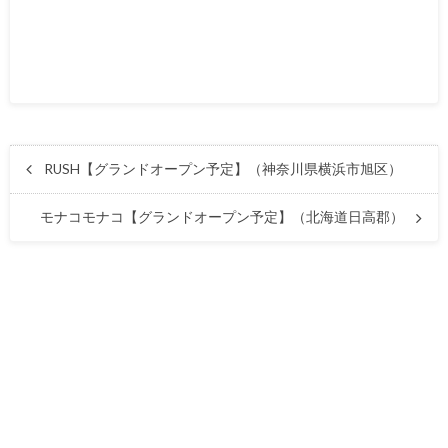
RUSH【グランドオープン予定】（神奈川県横浜市旭区）
モナコモナコ【グランドオープン予定】（北海道日高郡）