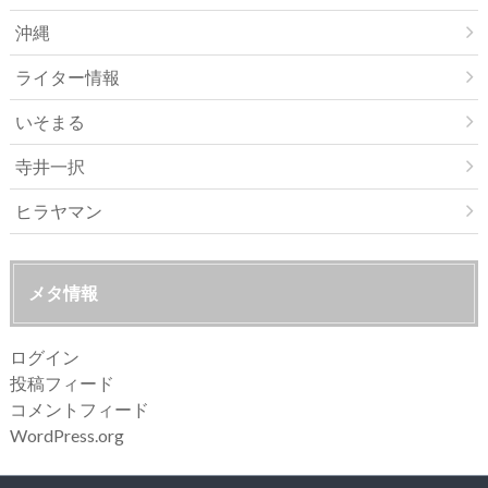
沖縄
ライター情報
いそまる
寺井一択
ヒラヤマン
メタ情報
ログイン
投稿フィード
コメントフィード
WordPress.org