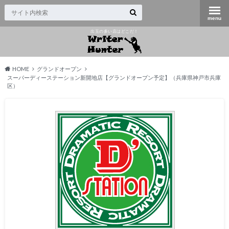
出玉の多い店はどこだ！
HOME
グランドオープン
スーパーディーステーション新開地店【グランドオープン予定】（兵庫県神戸市兵庫
区）