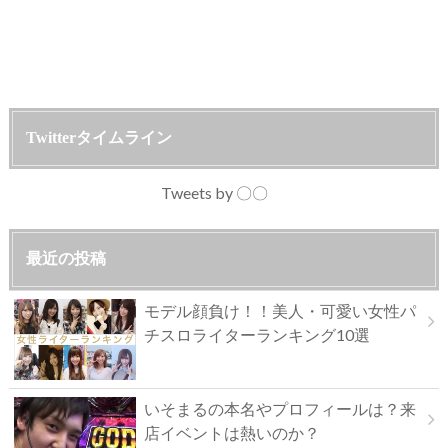
Twitterタイムライン
Tweets by 〇〇
最近の投稿
モデル顔負け！！美人・可愛い女性パ
チスロライターランキング10選
いそまるの本名やプロフィールは？来
店イベントは熱いのか？