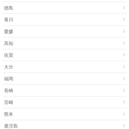
徳島
香川
愛媛
高知
佐賀
大分
福岡
長崎
宮崎
熊本
鹿児島