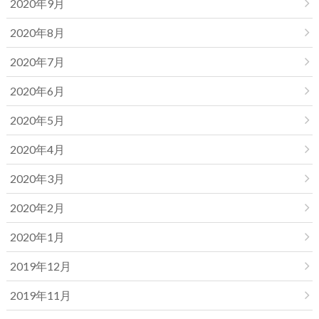
2020年9月
2020年8月
2020年7月
2020年6月
2020年5月
2020年4月
2020年3月
2020年2月
2020年1月
2019年12月
2019年11月