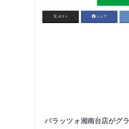
ポスト
シェア
パラッツォ湘南台店がグ