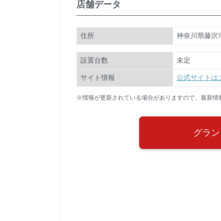
店舗データ
住所
神奈川県藤沢市湘
設置台数
未定
サイト情報
公式サイトは
※情報が更新されている場合がありますので、最新情
グラン