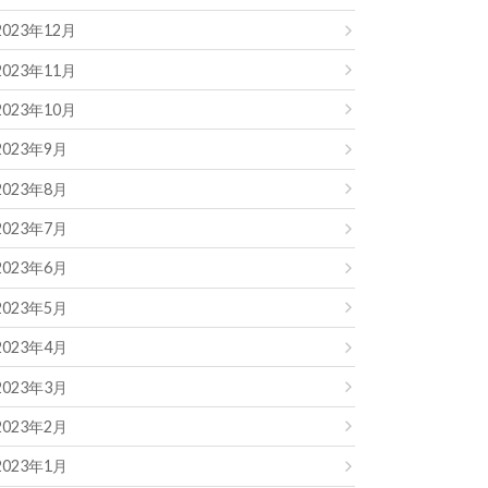
2023年12月
2023年11月
2023年10月
2023年9月
2023年8月
2023年7月
2023年6月
2023年5月
2023年4月
2023年3月
2023年2月
2023年1月