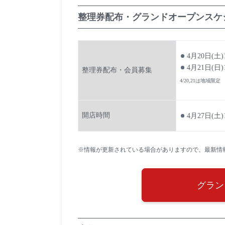
整理券配布・グランドオープンスケ
4月20日(土)1
4月21日(日)1
整理券配布・会員募集
4/20,21は地域限定
開店時間
4月27日(土)1
※情報が更新されている場合がありますので、最新情
グラン