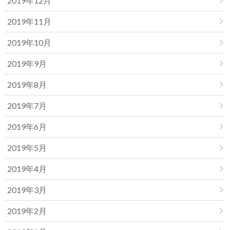
2019年12月
2019年11月
2019年10月
2019年9月
2019年8月
2019年7月
2019年6月
2019年5月
2019年4月
2019年3月
2019年2月