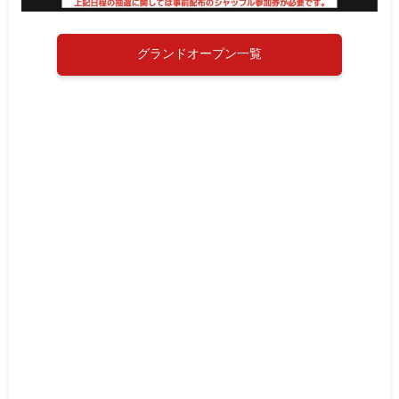
グランドオープン一覧