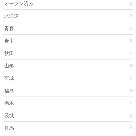
オープン済み
北海道
青森
岩手
秋田
山形
宮城
福島
栃木
茨城
群馬