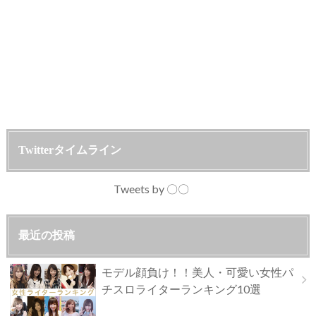
Twitterタイムライン
Tweets by 〇〇
最近の投稿
モデル顔負け！！美人・可愛い女性パ
チスロライターランキング10選