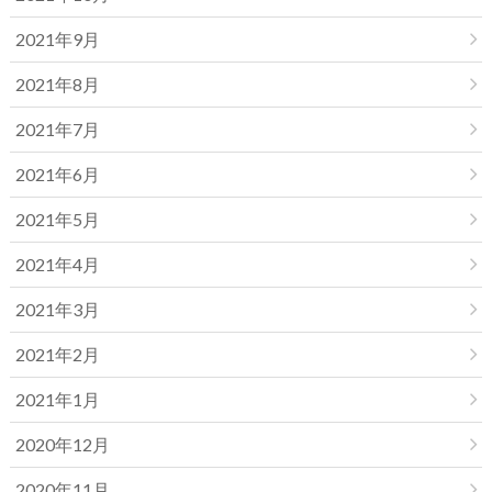
2021年9月
2021年8月
2021年7月
2021年6月
2021年5月
2021年4月
2021年3月
2021年2月
2021年1月
2020年12月
2020年11月