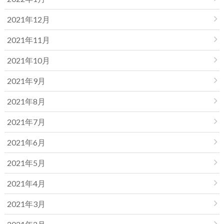
2021年12月
2021年11月
2021年10月
2021年9月
2021年8月
2021年7月
2021年6月
2021年5月
2021年4月
2021年3月