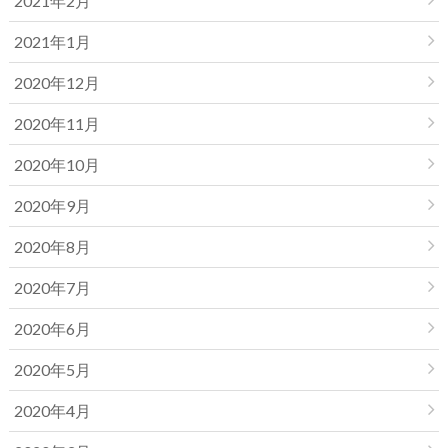
2021年2月
2021年1月
2020年12月
2020年11月
2020年10月
2020年9月
2020年8月
2020年7月
2020年6月
2020年5月
2020年4月