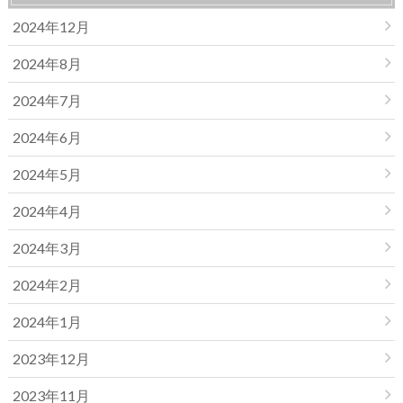
2024年12月
2024年8月
2024年7月
2024年6月
2024年5月
2024年4月
2024年3月
2024年2月
2024年1月
2023年12月
2023年11月