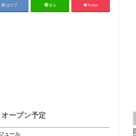
はてブ
送る
Pocket
ドオープン予定
ジュール