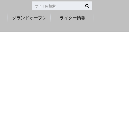
グランドオープン
ライター情報