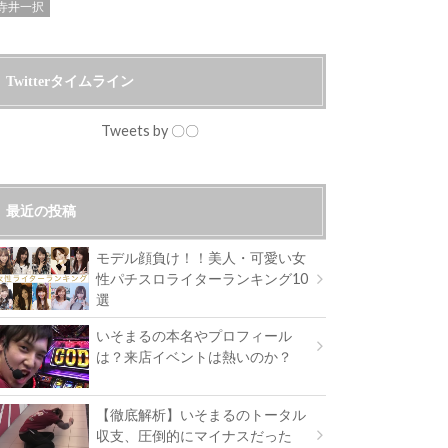
寺井一択
Twitterタイムライン
Tweets by 〇〇
最近の投稿
モデル顔負け！！美人・可愛い女
性パチスロライターランキング10
選
いそまるの本名やプロフィール
は？来店イベントは熱いのか？
【徹底解析】いそまるのトータル
収支、圧倒的にマイナスだった