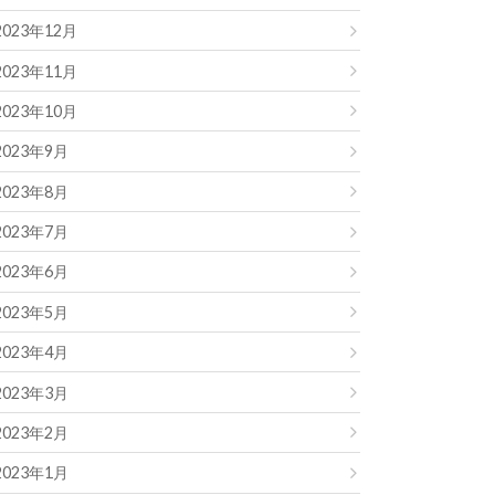
2023年12月
2023年11月
2023年10月
2023年9月
2023年8月
2023年7月
2023年6月
2023年5月
2023年4月
2023年3月
2023年2月
2023年1月