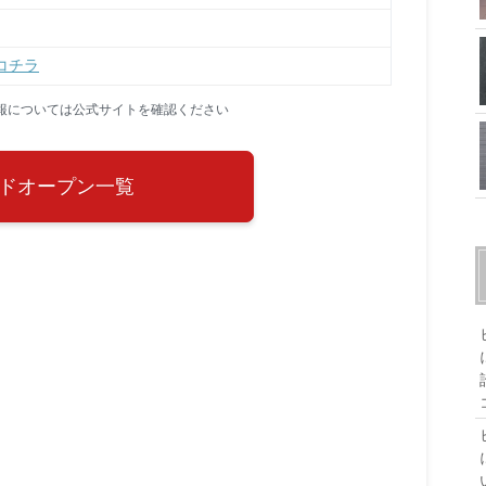
コチラ
報については公式サイトを確認ください
ドオープン一覧