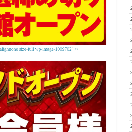
alignnone size-full wp-image-1009702″ />