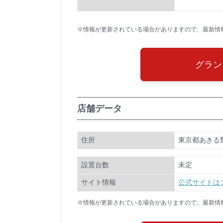
※情報が更新されている場合がありますので、最新情
グラン
店舗データ
住所
東京都あきる野
設置台数
未定
サイト情報
公式サイトは
※情報が更新されている場合がありますので、最新情