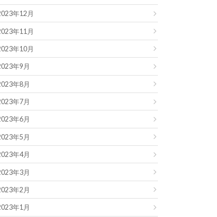
2023年12月
2023年11月
2023年10月
2023年9月
2023年8月
2023年7月
2023年6月
2023年5月
2023年4月
2023年3月
2023年2月
2023年1月