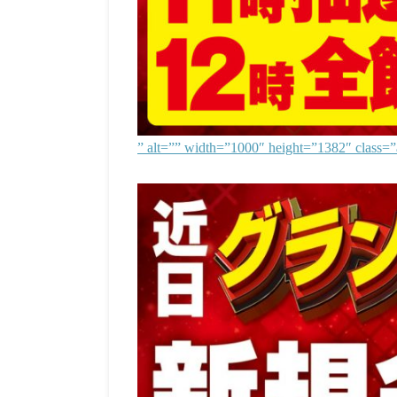
” alt=”” width=”1000″ height=”1382″ class=”