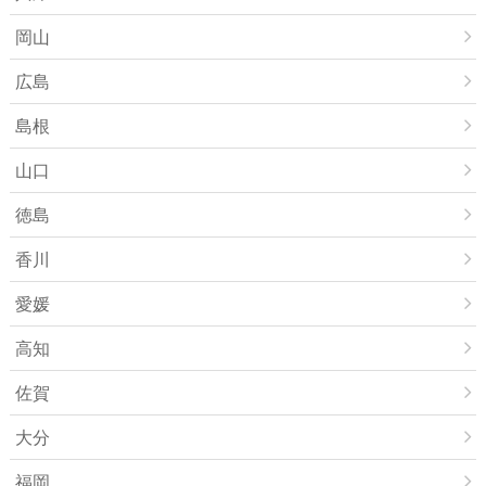
岡山
広島
島根
山口
徳島
香川
愛媛
高知
佐賀
大分
福岡