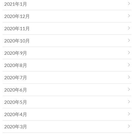
2021年1月
2020年12月
2020年11月
2020年10月
2020年9月
2020年8月
2020年7月
2020年6月
2020年5月
2020年4月
2020年3月