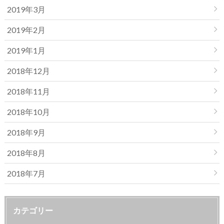
2019年3月
2019年2月
2019年1月
2018年12月
2018年11月
2018年10月
2018年9月
2018年8月
2018年7月
カテゴリー