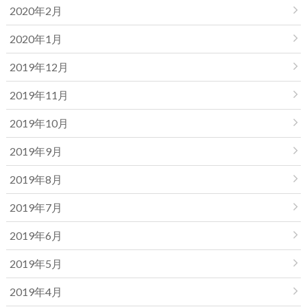
2020年2月
2020年1月
2019年12月
2019年11月
2019年10月
2019年9月
2019年8月
2019年7月
2019年6月
2019年5月
2019年4月