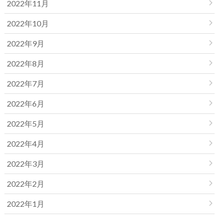
2022年11月
2022年10月
2022年9月
2022年8月
2022年7月
2022年6月
2022年5月
2022年4月
2022年3月
2022年2月
2022年1月