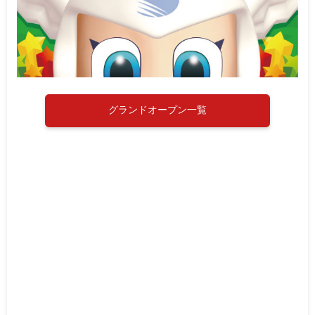
グランドオープン一覧