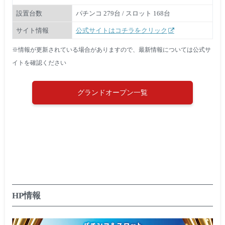
設置台数
パチンコ 279台 / スロット 168台
サイト情報
公式サイトはコチラをクリック
※情報が更新されている場合がありますので、最新情報については公式サ
イトを確認ください
グランドオープン一覧
HP情報