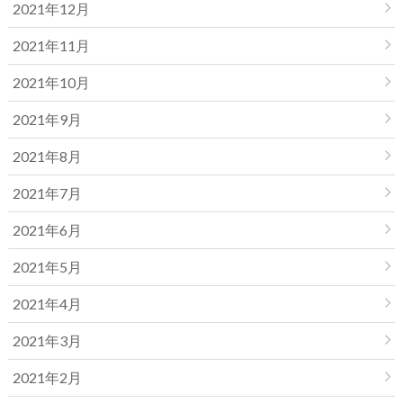
2021年12月
2021年11月
2021年10月
2021年9月
2021年8月
2021年7月
2021年6月
2021年5月
2021年4月
2021年3月
2021年2月