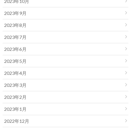
2023年10月
2023年9月
2023年8月
2023年7月
2023年6月
2023年5月
2023年4月
2023年3月
2023年2月
2023年1月
2022年12月