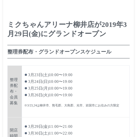
ミクちゃんアリーナ柳井店が2019年3
月29日(金)にグランドオープン
整理券配布・グランドオープンスケジュール
3月23日(土)10:00〜19:00
整理
3月24日(日)10:00〜19:00
券配
3月25日(月)10:00〜19:00
布・
3月26日(火)10:00〜19:00
会員
募集
※3/23,24は柳井市、熊毛郡、大島郡、光市、岩国市にお住みの方限定
3月29日(金)11:00〜21:00
開店
3月30日(土)11:00〜22:00
時間