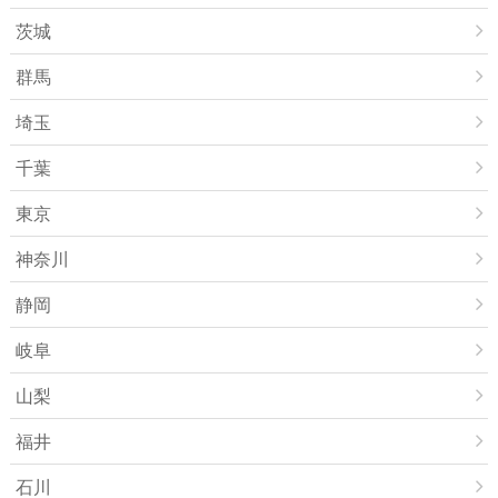
茨城
群馬
埼玉
千葉
東京
神奈川
静岡
岐阜
山梨
福井
石川