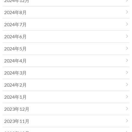
2024年12月
2024年8月
2024年7月
2024年6月
2024年5月
2024年4月
2024年3月
2024年2月
2024年1月
2023年12月
2023年11月