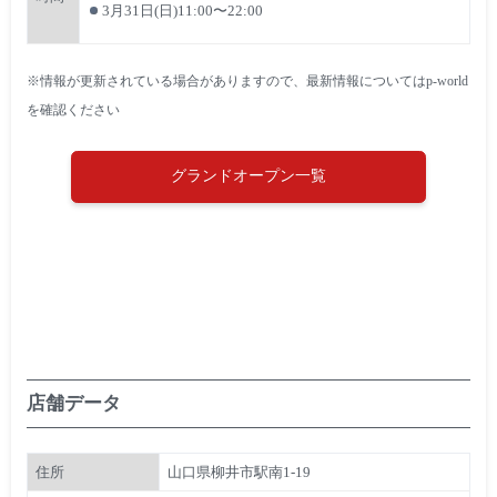
3月31日(日)11:00〜22:00
※情報が更新されている場合がありますので、最新情報についてはp-world
を確認ください
グランドオープン一覧
店舗データ
住所
山口県柳井市駅南1-19