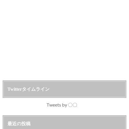
Twitterタイムライン
Tweets by 〇〇
最近の投稿