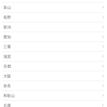
富山
長野
新潟
愛知
三重
滋賀
京都
大阪
奈良
和歌山
兵庫