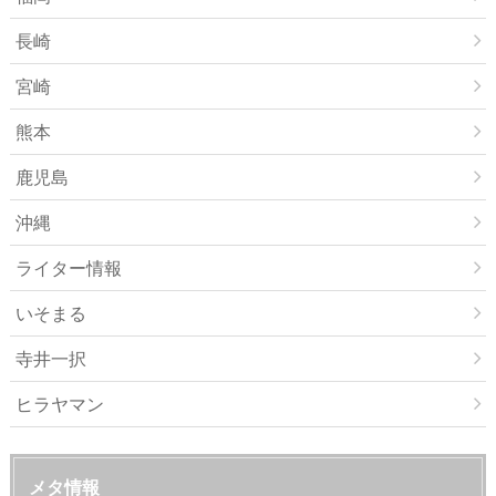
長崎
宮崎
熊本
鹿児島
沖縄
ライター情報
いそまる
寺井一択
ヒラヤマン
メタ情報