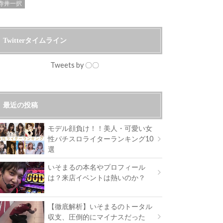
寺井一択
Twitterタイムライン
Tweets by 〇〇
最近の投稿
モデル顔負け！！美人・可愛い女
性パチスロライターランキング10
選
いそまるの本名やプロフィール
は？来店イベントは熱いのか？
【徹底解析】いそまるのトータル
収支、圧倒的にマイナスだった