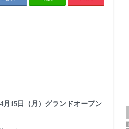
年4月15日（月）グランドオープン