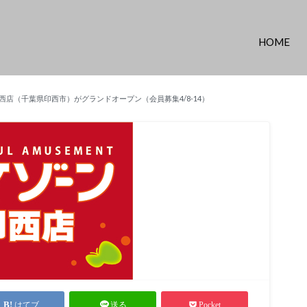
HOME
ーン印西店（千葉県印西市）がグランドオープン（会員募集4/8-14）
はてブ
送る
Pocket