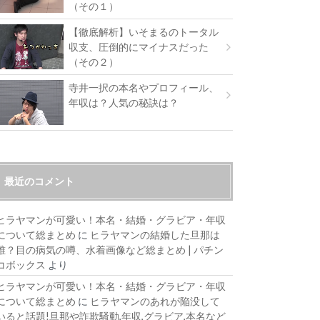
（その１）
【徹底解析】いそまるのトータル
収支、圧倒的にマイナスだった
（その２）
寺井一択の本名やプロフィール、
年収は？人気の秘訣は？
最近のコメント
ヒラヤマンが可愛い！本名・結婚・グラビア・年収
について総まとめ
に
ヒラヤマンの結婚した旦那は
誰？目の病気の噂、水着画像など総まとめ | パチン
コボックス
より
ヒラヤマンが可愛い！本名・結婚・グラビア・年収
について総まとめ
に
ヒラヤマンのあれが陥没して
いると話題!旦那や詐欺騒動,年収,グラビア,本名など