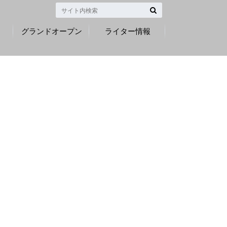
グランドオープン
ライター情報