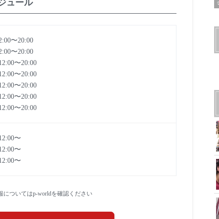
ジュール
:00〜20:00
:00〜20:00
2:00〜20:00
2:00〜20:00
2:00〜20:00
2:00〜20:00
2:00〜20:00
12:00〜
12:00〜
12:00〜
ついてはp-worldを確認ください