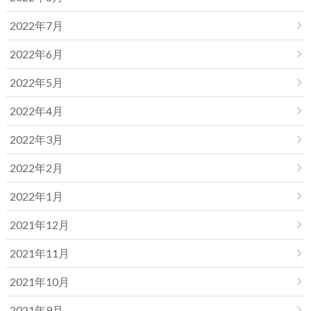
2022年7月
2022年6月
2022年5月
2022年4月
2022年3月
2022年2月
2022年1月
2021年12月
2021年11月
2021年10月
2021年9月