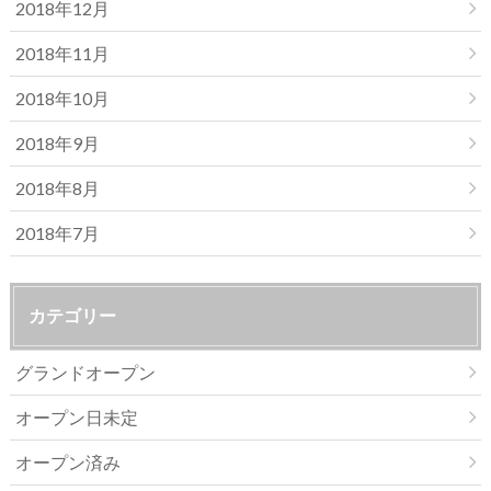
2018年12月
2018年11月
2018年10月
2018年9月
2018年8月
2018年7月
カテゴリー
グランドオープン
オープン日未定
オープン済み