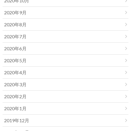
2020年10月
2020年9月
2020年8月
2020年7月
2020年6月
2020年5月
2020年4月
2020年3月
2020年2月
2020年1月
2019年12月