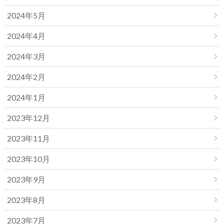
2024年5月
2024年4月
2024年3月
2024年2月
2024年1月
2023年12月
2023年11月
2023年10月
2023年9月
2023年8月
2023年7月