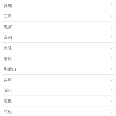
愛知
三重
滋賀
京都
大阪
奈良
和歌山
兵庫
岡山
広島
島根