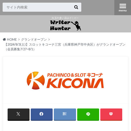
出玉の多い店はどこだ！
HOME
グランドオープン
【2024/8/3(土)】スロットキコーナ三宮（兵庫県神戸市中央区）がグランドオープン
（会員募集7/27~8/1）