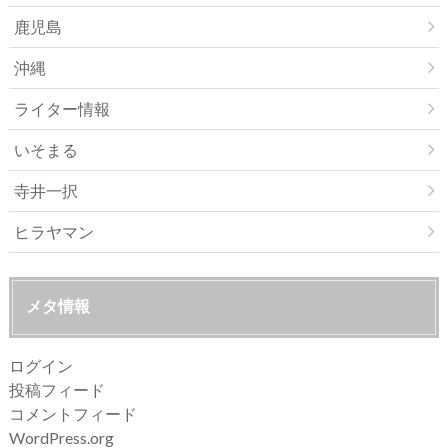
鹿児島
沖縄
ライター情報
いそまる
寺井一択
ヒラヤマン
メタ情報
ログイン
投稿フィード
コメントフィード
WordPress.org