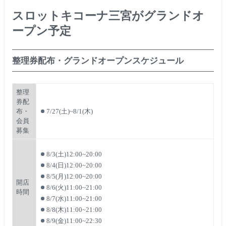
スロットキコーナ三宮がグランドオ
ープン予定
整理券配布・グランドオープンスケジュール
整理
券配
布・
7/27(土)~8/1(木)
会員
募集
8/3(土)12:00~20:00
8/4(日)12:00~20:00
8/5(月)12:00~20:00
開店
8/6(火)11:00~21:00
時間
8/7(水)11:00~21:00
8/8(木)11:00~21:00
8/9(金)11:00~22:30