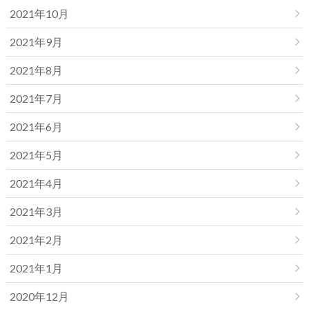
2021年10月
2021年9月
2021年8月
2021年7月
2021年6月
2021年5月
2021年4月
2021年3月
2021年2月
2021年1月
2020年12月