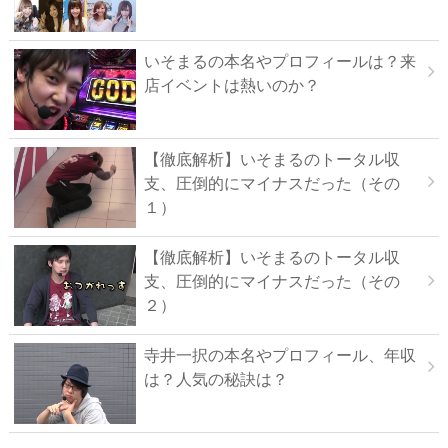
いそまるの本名やプロフィールは？来
店イベントは熱いのか？
【徹底解析】いそまるのトータル収
支、圧倒的にマイナスだった（その
１）
【徹底解析】いそまるのトータル収
支、圧倒的にマイナスだった（その
２）
寺井一択の本名やプロフィール、年収
は？人気の秘訣は？