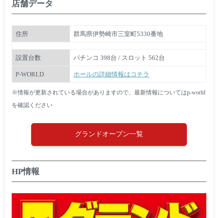
店舗データ
住所
群馬県伊勢崎市三室町5330番地
設置台数
パチンコ 398台 / スロット 562台
P-WORLD
ホールの詳細情報はコチラ
※情報が更新されている場合がありますので、最新情報についてはp-world
を確認ください
グランドオープン一覧
HP情報