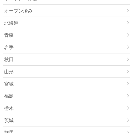
オープン済み
北海道
青森
岩手
秋田
山形
宮城
福島
栃木
茨城
群馬