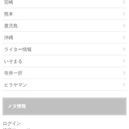
宮崎
熊本
鹿児島
沖縄
ライター情報
いそまる
寺井一択
ヒラヤマン
メタ情報
ログイン