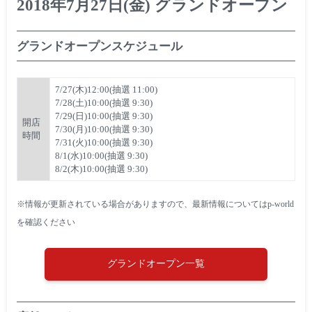
2018年7月27日(金) グランドオープン
グランドオープンスケジュール
7/27(木)12:00(抽選 11:00)
7/28(土)10:00(抽選 9:30)
7/29(日)10:00(抽選 9:30)
開店
7/30(月)10:00(抽選 9:30)
時間
7/31(火)10:00(抽選 9:30)
8/1(水)10:00(抽選 9:30)
8/2(木)10:00(抽選 9:30)
※情報が更新されている場合がありますので、最新情報についてはp-world
を確認ください
グランドオープン一覧