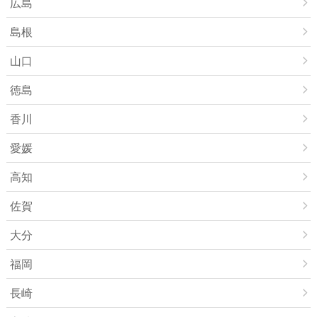
広島
島根
山口
徳島
香川
愛媛
高知
佐賀
大分
福岡
長崎