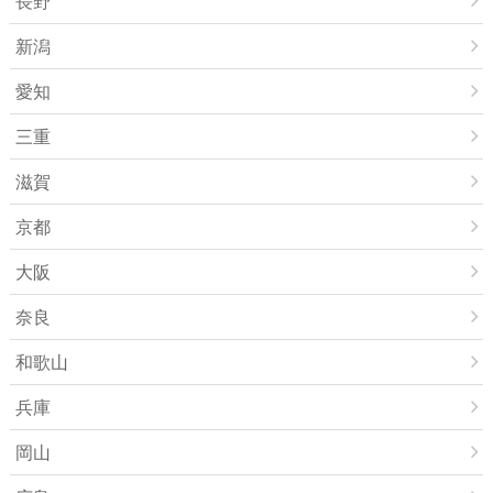
長野
新潟
愛知
三重
滋賀
京都
大阪
奈良
和歌山
兵庫
岡山