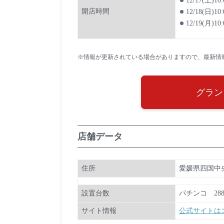
12/17(土)10:
開店時間
12/18(日)10:
12/19(月)10:
※情報が更新されている場合がありますので、最新情
グラン
店舗データ
住所
愛媛県四国中央
設置台数
パチンコ 28
サイト情報
公式サイトは