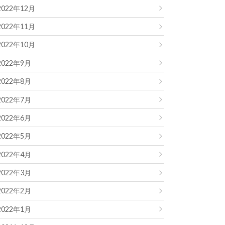
2022年12月
2022年11月
2022年10月
2022年9月
2022年8月
2022年7月
2022年6月
2022年5月
2022年4月
2022年3月
2022年2月
2022年1月