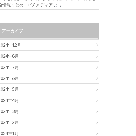
全情報まとめ - パチメディア
より
アーカイブ
2024年12月
2024年8月
2024年7月
2024年6月
2024年5月
2024年4月
2024年3月
2024年2月
2024年1月