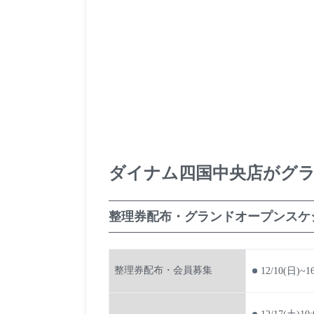
ダイナム四国中央店がグ
整理券配布・グランドオープンスケ
整理券配布・会員募集
12/10(日)~1