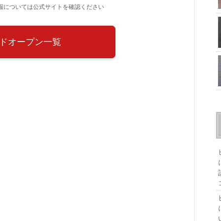
報については公式サイトを確認ください
ドオープン一覧