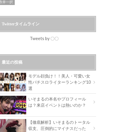
寺井一択
Twitterタイムライン
Tweets by 〇〇
最近の投稿
モデル顔負け！！美人・可愛い女
性パチスロライターランキング10
選
いそまるの本名やプロフィール
は？来店イベントは熱いのか？
【徹底解析】いそまるのトータル
収支、圧倒的にマイナスだった