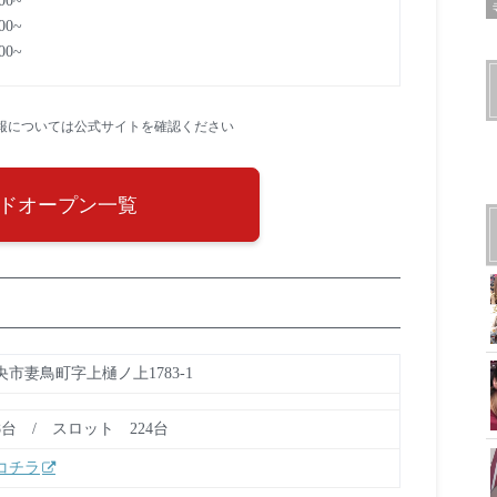
00~
00~
00~
報については公式サイトを確認ください
ドオープン一覧
市妻鳥町字上樋ノ上1783-1
8台 / スロット 224台
コチラ