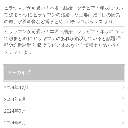
ヒラヤマンが可愛い！本名・結婚・グラビア・年収につい
て総まとめ
に
ヒラヤマンの結婚した旦那は誰？目の病気
の噂、水着画像など総まとめ | パチンコボックス
より
ヒラヤマンが可愛い！本名・結婚・グラビア・年収につい
て総まとめ
に
ヒラヤマンのあれが陥没していると話題!旦
那や詐欺騒動,年収,グラビア,本名など全情報まとめ - パチ
メディア
より
アーカイブ
2024年12月
2024年8月
2024年7月
2024年6月