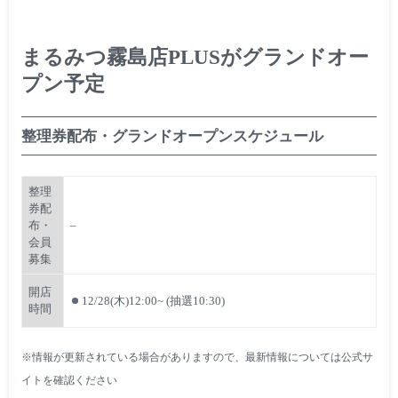
まるみつ霧島店PLUSがグランドオー
プン予定
整理券配布・グランドオープンスケジュール
整理
券配
布・
–
会員
募集
開店
12/28(木)12:00~ (抽選10:30)
時間
※情報が更新されている場合がありますので、最新情報については公式サ
イトを確認ください