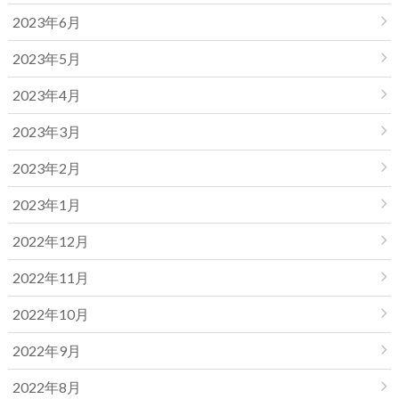
2023年6月
2023年5月
2023年4月
2023年3月
2023年2月
2023年1月
2022年12月
2022年11月
2022年10月
2022年9月
2022年8月