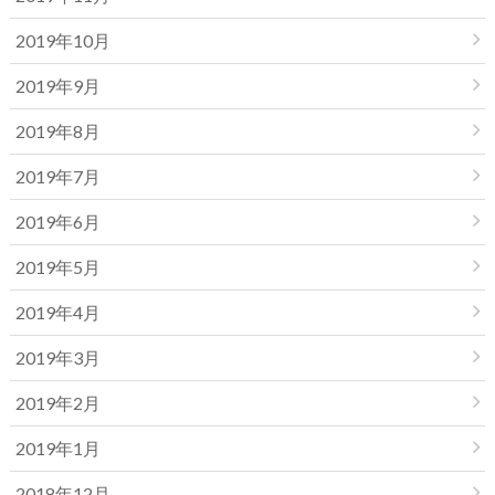
2019年10月
2019年9月
2019年8月
2019年7月
2019年6月
2019年5月
2019年4月
2019年3月
2019年2月
2019年1月
2018年12月