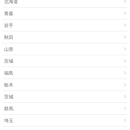
北海道
青森
岩手
秋田
山形
宮城
福島
栃木
茨城
群馬
埼玉