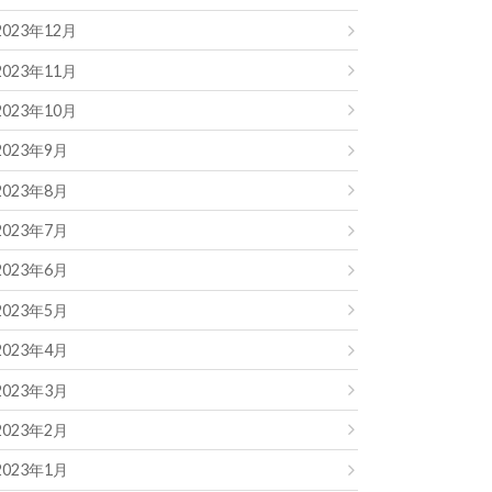
2023年12月
2023年11月
2023年10月
2023年9月
2023年8月
2023年7月
2023年6月
2023年5月
2023年4月
2023年3月
2023年2月
2023年1月