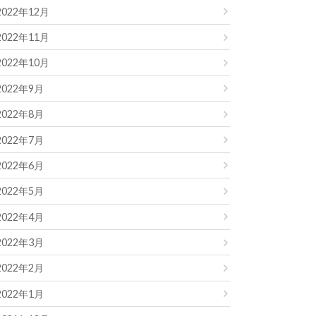
2022年12月
2022年11月
2022年10月
2022年9月
2022年8月
2022年7月
2022年6月
2022年5月
2022年4月
2022年3月
2022年2月
2022年1月