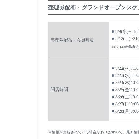
整理券配布・グランドオープンスケ
8/9(水)~11(金
8/12(土)~21(
整理券配布・会員募集
※8/9~12は熱海
8/22(火)11:
8/23(水)11:
8/24(木)10:
開店時間
8/25(金)10:
8/26(土)10:
8/27(日)9:0
8/28(月)9:0
※情報が更新されている場合がありますので、最新情