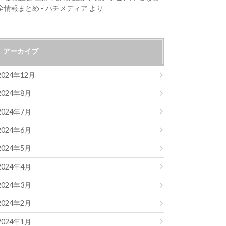
全情報まとめ - パチメディア
より
アーカイブ
2024年12月
2024年8月
2024年7月
2024年6月
2024年5月
2024年4月
2024年3月
2024年2月
2024年1月