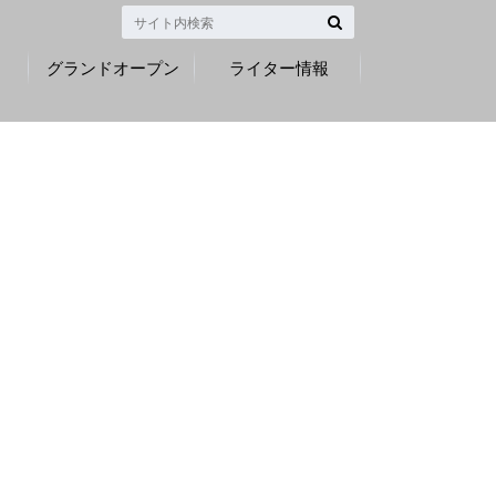
グランドオープン
ライター情報