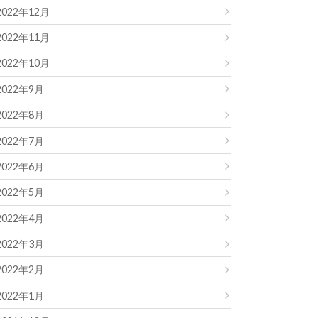
2022年12月
2022年11月
2022年10月
2022年9月
2022年8月
2022年7月
2022年6月
2022年5月
2022年4月
2022年3月
2022年2月
2022年1月