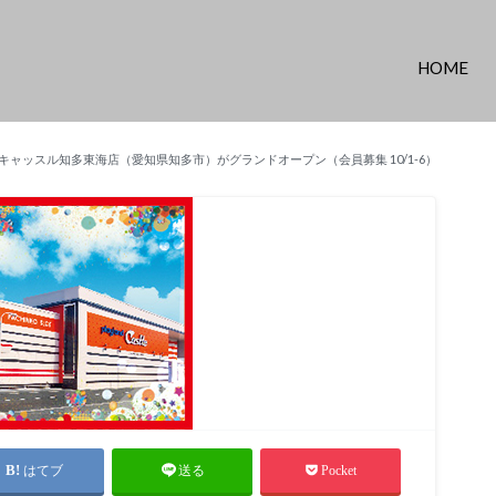
HOME
ランドキャッスル知多東海店（愛知県知多市）がグランドオープン（会員募集 10/1-6）
はてブ
送る
Pocket