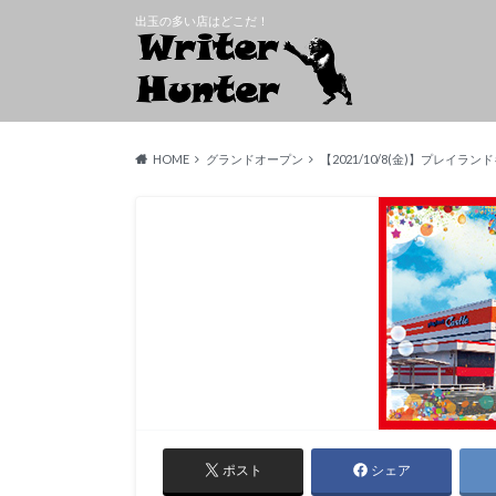
出玉の多い店はどこだ！
HOME
グランドオープン
【2021/10/8(金)】プレイ
ポスト
シェア