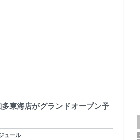
知多東海店がグランドオープン予
ジュール