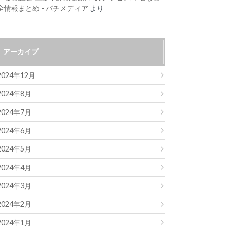
全情報まとめ - パチメディア
より
アーカイブ
2024年12月
2024年8月
2024年7月
2024年6月
2024年5月
2024年4月
2024年3月
2024年2月
2024年1月