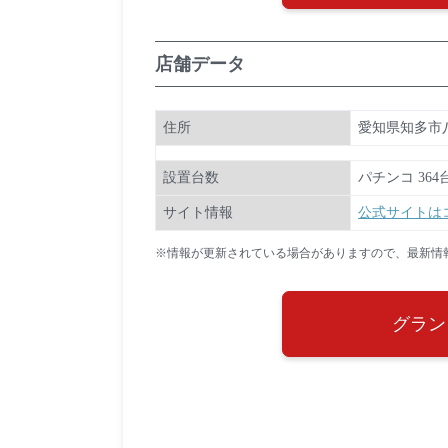
店舗データ
住所
愛知県知多市八
設置台数
パチンコ 364台
サイト情報
公式サイトは
※情報が更新されている場合がありますので、最新情
グラン