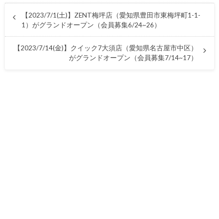
【2023/7/1(土)】ZENT梅坪店（愛知県豊田市東梅坪町1-1-
1）がグランドオープン（会員募集6/24~26）
【2023/7/14(金)】クイック7大須店（愛知県名古屋市中区）
がグランドオープン（会員募集7/14~17）