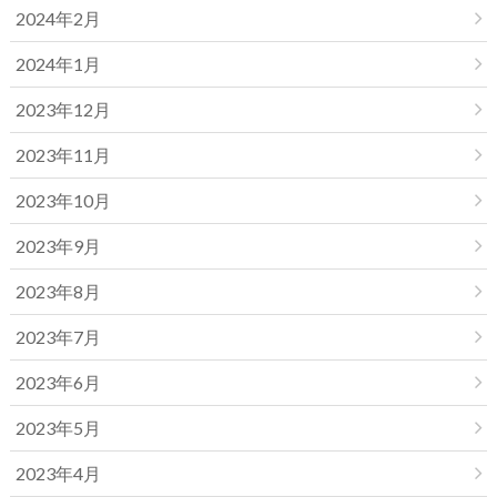
2024年2月
2024年1月
2023年12月
2023年11月
2023年10月
2023年9月
2023年8月
2023年7月
2023年6月
2023年5月
2023年4月