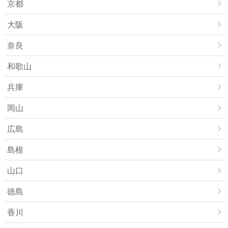
京都
大阪
奈良
和歌山
兵庫
岡山
広島
島根
山口
徳島
香川