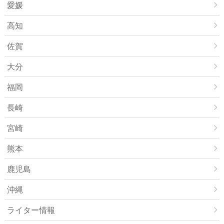
愛媛
高知
佐賀
大分
福岡
長崎
宮崎
熊本
鹿児島
沖縄
ライター情報