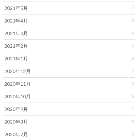
2021年5月
2021年4月
2021年3月
2021年2月
2021年1月
2020年12月
2020年11月
2020年10月
2020年9月
2020年8月
2020年7月