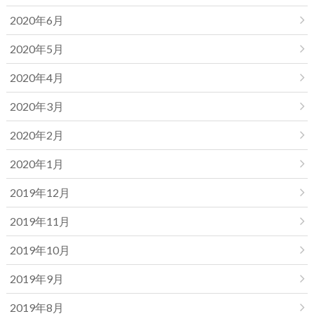
2020年6月
2020年5月
2020年4月
2020年3月
2020年2月
2020年1月
2019年12月
2019年11月
2019年10月
2019年9月
2019年8月