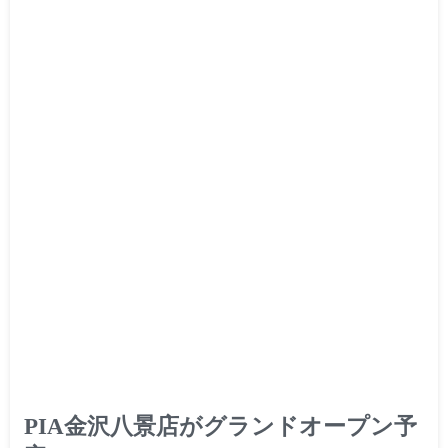
PIA金沢八景店がグランドオープン予