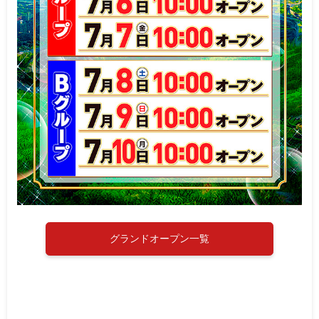
グランドオープン一覧