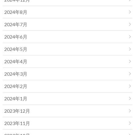
2024年8月
2024年7月
2024年6月
2024年5月
2024年4月
2024年3月
2024年2月
2024年1月
2023年12月
2023年11月