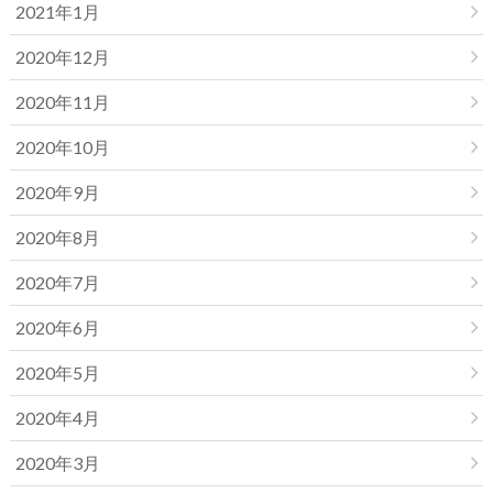
2021年1月
2020年12月
2020年11月
2020年10月
2020年9月
2020年8月
2020年7月
2020年6月
2020年5月
2020年4月
2020年3月