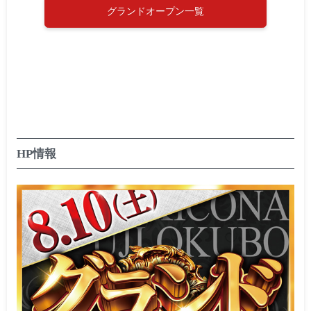
グランドオープン一覧
HP情報