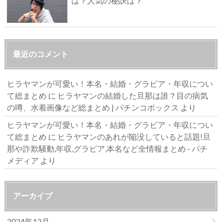
は？人気の秘訣は？
最近のコメント
ヒラヤマンが可愛い！本名・結婚・グラビア・年収につい
て総まとめ
に
ヒラヤマンの結婚した旦那は誰？目の病気
の噂、水着画像など総まとめ | パチンコボックス
より
ヒラヤマンが可愛い！本名・結婚・グラビア・年収につい
て総まとめ
に
ヒラヤマンのあれが陥没していると話題!旦
那や詐欺騒動,年収,グラビア,本名など全情報まとめ - パチ
メディア
より
アーカイブ
2024年12月