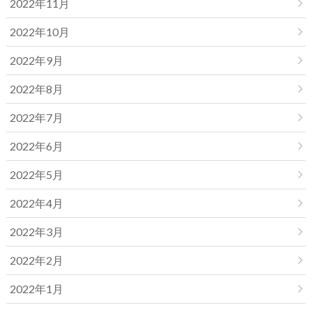
2022年11月
2022年10月
2022年9月
2022年8月
2022年7月
2022年6月
2022年5月
2022年4月
2022年3月
2022年2月
2022年1月