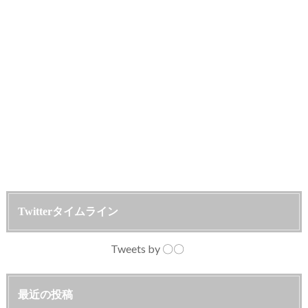
Twitterタイムライン
Tweets by 〇〇
最近の投稿