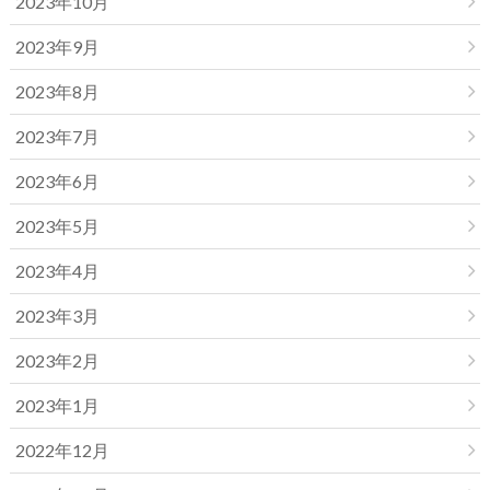
2023年10月
2023年9月
2023年8月
2023年7月
2023年6月
2023年5月
2023年4月
2023年3月
2023年2月
2023年1月
2022年12月