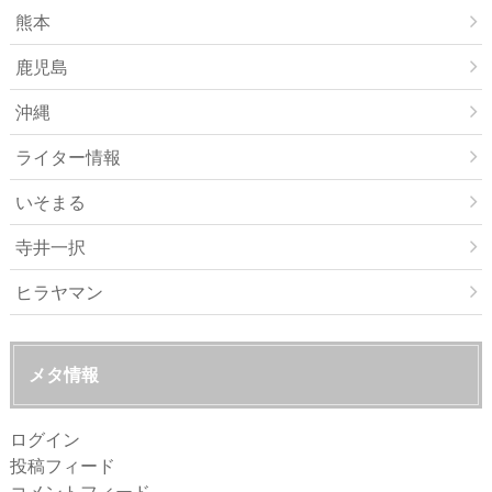
熊本
鹿児島
沖縄
ライター情報
いそまる
寺井一択
ヒラヤマン
メタ情報
ログイン
投稿フィード
コメントフィード