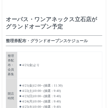
オーパス・ワンアネックス立石店が
グランドオープン予定
整理券配布・グランドオープンスケジュール
整理
券配
布・
4/21(金)より
会員
募集
4/21(金)12:00~ (抽選：11:30)
4/22(土)10:00~ (抽選：9:40)
開店
4/23(日)10:00~ (抽選：9:40)
時間
4/24(月)10:00~ (抽選：9:40)
4/25(火)10:00~ (抽選：9:40)