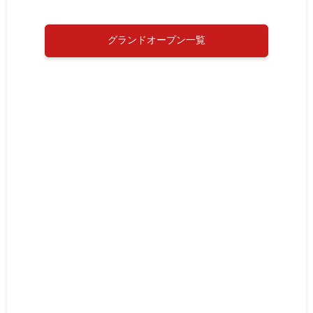
グランドオープン一覧