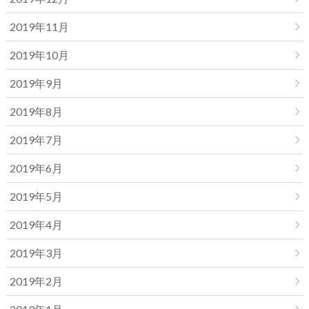
2019年11月
2019年10月
2019年9月
2019年8月
2019年7月
2019年6月
2019年5月
2019年4月
2019年3月
2019年2月