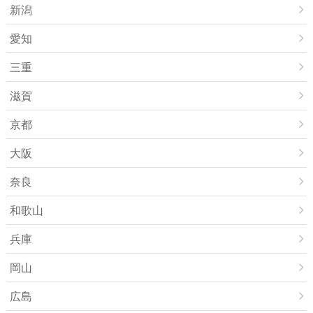
新潟
愛知
三重
滋賀
京都
大阪
奈良
和歌山
兵庫
岡山
広島