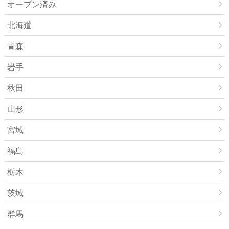
オープン済み
北海道
青森
岩手
秋田
山形
宮城
福島
栃木
茨城
群馬