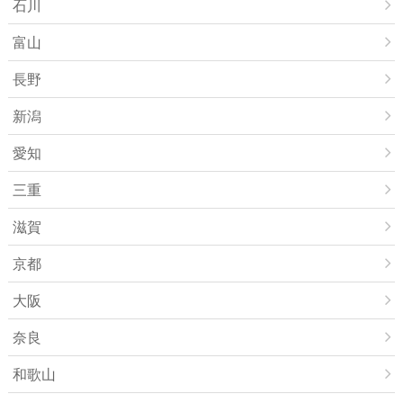
石川
富山
長野
新潟
愛知
三重
滋賀
京都
大阪
奈良
和歌山