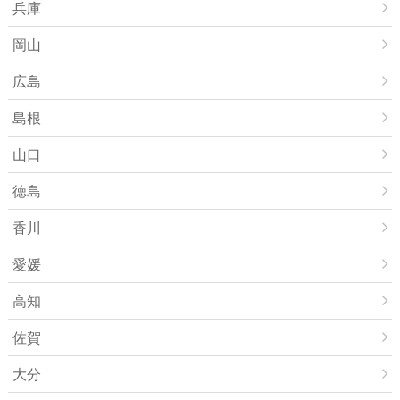
兵庫
岡山
広島
島根
山口
徳島
香川
愛媛
高知
佐賀
大分