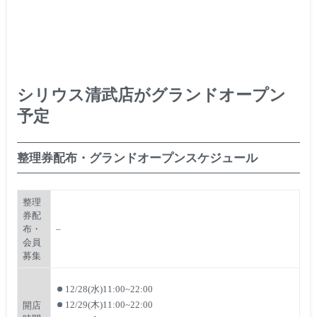
シリウス清武店がグランドオープン
予定
整理券配布・グランドオープンスケジュール
整理
券配
布・
–
会員
募集
12/28(水)11:00~22:00
12/29(木)11:00~22:00
開店