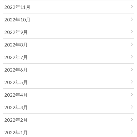
2022年11月
2022年10月
2022年9月
2022年8月
2022年7月
2022年6月
2022年5月
2022年4月
2022年3月
2022年2月
2022年1月