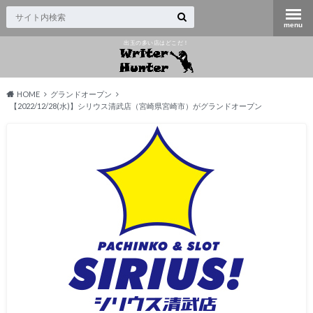
出玉の多い店はどこだ！
HOME
グランドオープン
【2022/12/28(水)】シリウス清武店（宮崎県宮崎市）がグランドオープン