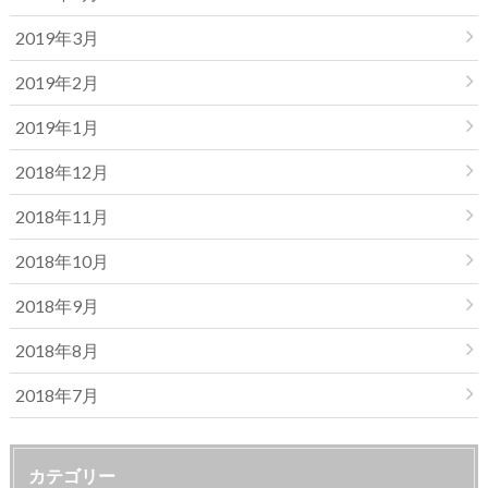
2019年3月
2019年2月
2019年1月
2018年12月
2018年11月
2018年10月
2018年9月
2018年8月
2018年7月
カテゴリー