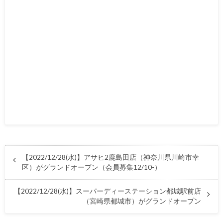
【2022/12/28(水)】アサヒ2鹿島田店（神奈川県川崎市幸
区）がグランドオープン（会員募集12/10-）
【2022/12/28(水)】スーパーディーステーション都城駅前店
（宮崎県都城市）がグランドオープン