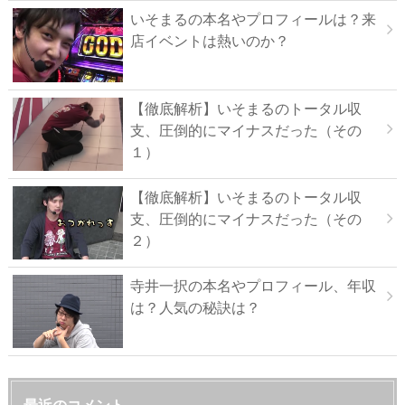
いそまるの本名やプロフィールは？来
店イベントは熱いのか？
【徹底解析】いそまるのトータル収
支、圧倒的にマイナスだった（その
１）
【徹底解析】いそまるのトータル収
支、圧倒的にマイナスだった（その
２）
寺井一択の本名やプロフィール、年収
は？人気の秘訣は？