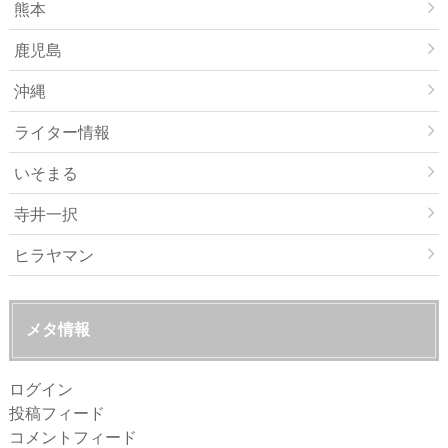
熊本
鹿児島
沖縄
ライター情報
いそまる
寺井一択
ヒラヤマン
メタ情報
ログイン
投稿フィード
コメントフィード