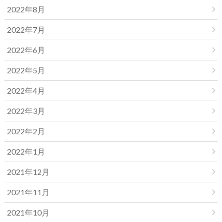
2022年8月
2022年7月
2022年6月
2022年5月
2022年4月
2022年3月
2022年2月
2022年1月
2021年12月
2021年11月
2021年10月