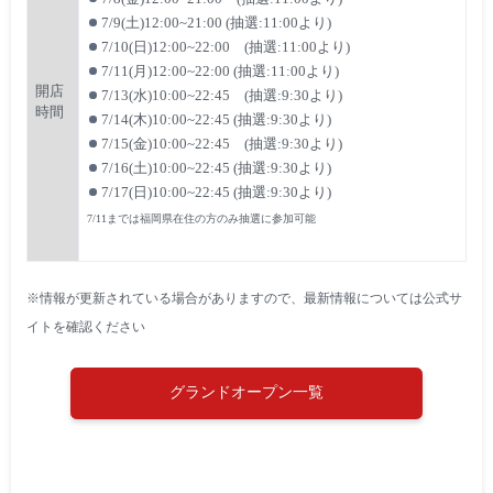
7/9(土)12:00~21:00 (抽選:11:00より)
7/10(日)12:00~22:00 (抽選:11:00より)
7/11(月)12:00~22:00 (抽選:11:00より)
開店
7/13(水)10:00~22:45 (抽選:9:30より)
時間
7/14(木)10:00~22:45 (抽選:9:30より)
7/15(金)10:00~22:45 (抽選:9:30より)
7/16(土)10:00~22:45 (抽選:9:30より)
7/17(日)10:00~22:45 (抽選:9:30より)
7/11までは福岡県在住の方のみ抽選に参加可能
※情報が更新されている場合がありますので、最新情報については公式サ
イトを確認ください
グランドオープン一覧