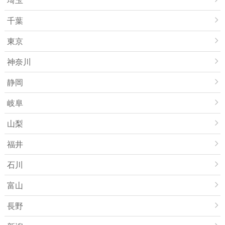
千葉
東京
神奈川
静岡
岐阜
山梨
福井
石川
富山
長野