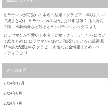
最近のコメント
ヒラヤマンが可愛い！本名・結婚・グラビア・年収につい
て総まとめ
に
ヒラヤマンの結婚した旦那は誰？目の病気
の噂、水着画像など総まとめ | パチンコボックス
より
ヒラヤマンが可愛い！本名・結婚・グラビア・年収につい
て総まとめ
に
ヒラヤマンのあれが陥没していると話題!旦
那や詐欺騒動,年収,グラビア,本名など全情報まとめ - パチ
メディア
より
アーカイブ
2024年12月
2024年8月
2024年7月