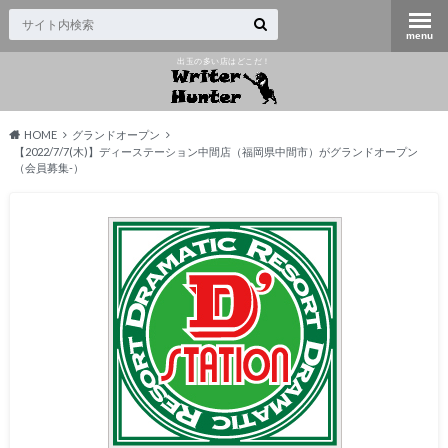
出玉の多い店はどこだ！
HOME
グランドオープン
【2022/7/7(木)】ディーステーション中間店（福岡県中間市）がグランドオープン
（会員募集-）