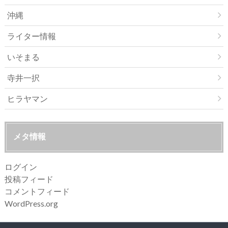
沖縄
ライター情報
いそまる
寺井一択
ヒラヤマン
メタ情報
ログイン
投稿フィード
コメントフィード
WordPress.org