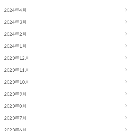
2024年4月
2024年3月
2024年2月
2024年1月
2023年12月
2023年11月
2023年10月
2023年9月
2023年8月
2023年7月
2023年6月