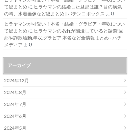
て総まとめ
に
ヒラヤマンの結婚した旦那は誰？目の病気
の噂、水着画像など総まとめ | パチンコボックス
より
ヒラヤマンが可愛い！本名・結婚・グラビア・年収につい
て総まとめ
に
ヒラヤマンのあれが陥没していると話題!旦
那や詐欺騒動,年収,グラビア,本名など全情報まとめ - パチ
メディア
より
アーカイブ
2024年12月
2024年8月
2024年7月
2024年6月
2024年5月