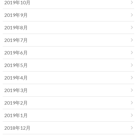
2019年10月
2019年9月
2019年8月
2019年7月
2019年6月
2019年5月
2019年4月
2019年3月
2019年2月
2019年1月
2018年12月