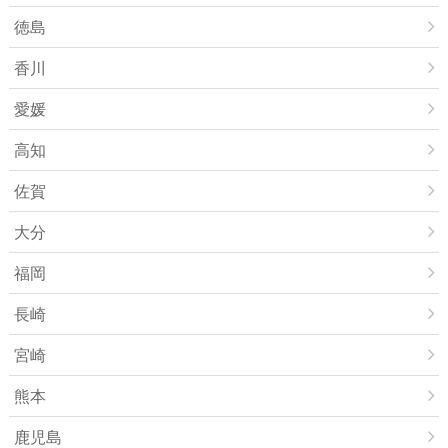
徳島
香川
愛媛
高知
佐賀
大分
福岡
長崎
宮崎
熊本
鹿児島