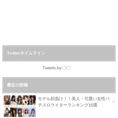
Twitterタイムライン
Tweets by 〇〇
最近の投稿
モデル顔負け！！美人・可愛い女性パ
チスロライターランキング10選