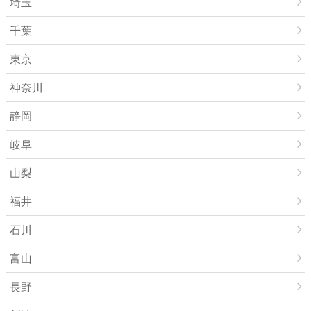
埼玉
千葉
東京
神奈川
静岡
岐阜
山梨
福井
石川
富山
長野