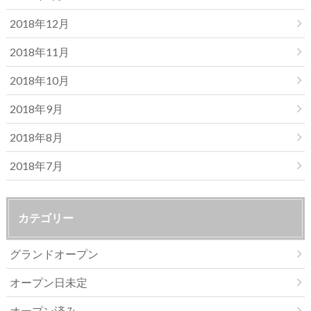
2018年12月
2018年11月
2018年10月
2018年9月
2018年8月
2018年7月
カテゴリー
グランドオープン
オープン日未定
オープン済み