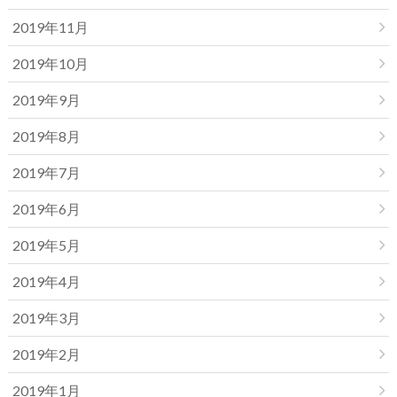
2019年11月
2019年10月
2019年9月
2019年8月
2019年7月
2019年6月
2019年5月
2019年4月
2019年3月
2019年2月
2019年1月