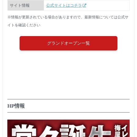
サイト情報
公式サイトはコチラ
※情報が更新されている場合がありますので、最新情報については公式サ
イトを確認ください
グランドオープン一覧
HP情報