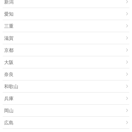
新潟
愛知
三重
滋賀
京都
大阪
奈良
和歌山
兵庫
岡山
広島