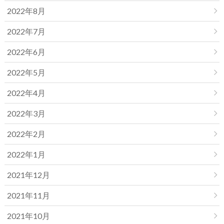
2022年8月
2022年7月
2022年6月
2022年5月
2022年4月
2022年3月
2022年2月
2022年1月
2021年12月
2021年11月
2021年10月