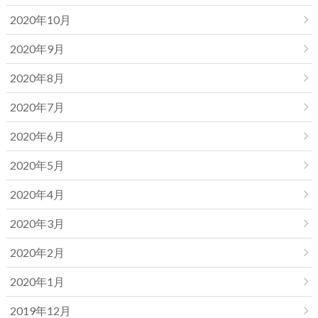
2020年10月
2020年9月
2020年8月
2020年7月
2020年6月
2020年5月
2020年4月
2020年3月
2020年2月
2020年1月
2019年12月