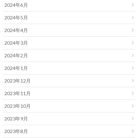
2024年6月
2024年5月
2024年4月
2024年3月
2024年2月
2024年1月
2023年12月
2023年11月
2023年10月
2023年9月
2023年8月