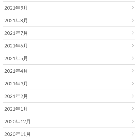
2021年9月
2021年8月
2021年7月
2021年6月
2021年5月
2021年4月
2021年3月
2021年2月
2021年1月
2020年12月
2020年11月