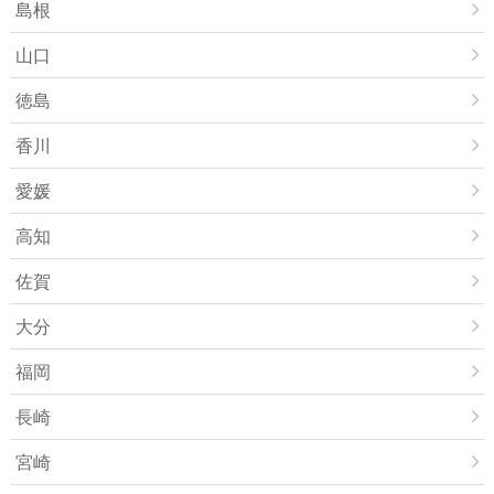
島根
山口
徳島
香川
愛媛
高知
佐賀
大分
福岡
長崎
宮崎