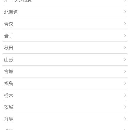
北海道
青森
岩手
秋田
山形
宮城
福島
栃木
茨城
群馬