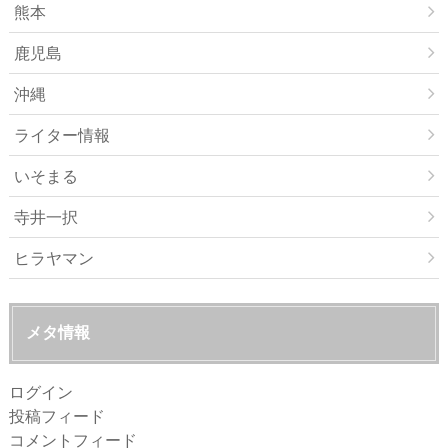
熊本
鹿児島
沖縄
ライター情報
いそまる
寺井一択
ヒラヤマン
メタ情報
ログイン
投稿フィード
コメントフィード