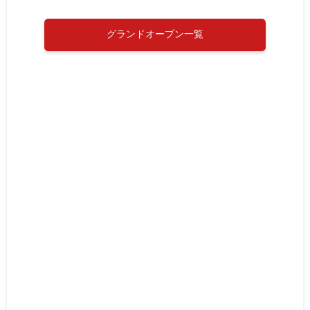
グランドオープン一覧