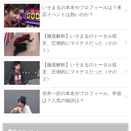
いそまるの本名やプロフィールは？来
店イベントは熱いのか？
【徹底解析】いそまるのトータル収
支、圧倒的にマイナスだった（その
１）
【徹底解析】いそまるのトータル収
支、圧倒的にマイナスだった（その
２）
寺井一択の本名やプロフィール、年収
は？人気の秘訣は？