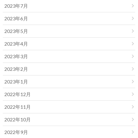
2023年7月
2023年6月
2023年5月
2023年4月
2023年3月
2023年2月
2023年1月
2022年12月
2022年11月
2022年10月
2022年9月