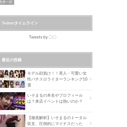
寺井一択
Twitterタイムライン
Tweets by 〇〇
最近の投稿
モデル顔負け！！美人・可愛い女
性パチスロライターランキング10
選
いそまるの本名やプロフィール
は？来店イベントは熱いのか？
【徹底解析】いそまるのトータル
収支、圧倒的にマイナスだった