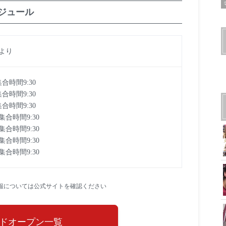
ジュール
)より
集合時間9:30
集合時間9:30
集合時間9:30
)集合時間9:30
)集合時間9:30
)集合時間9:30
)集合時間9:30
報については公式サイトを確認ください
ドオープン一覧