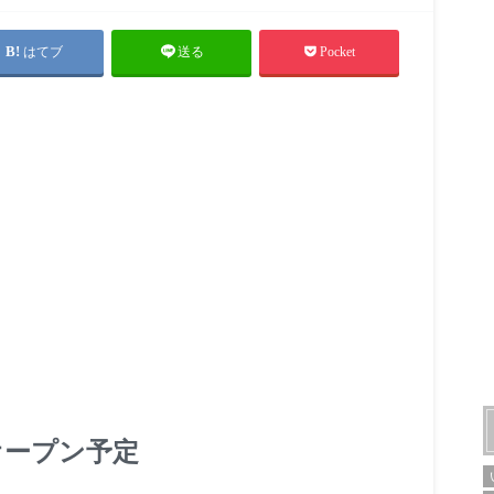
はてブ
送る
Pocket
オープン予定