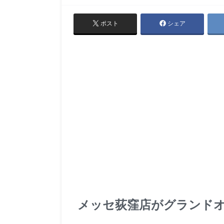
ポスト
シェア
メッセ荻窪店がグランド