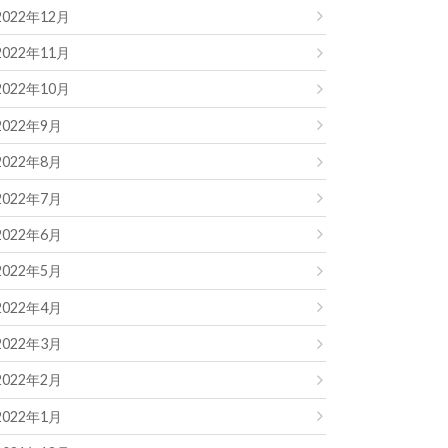
2022年12月
2022年11月
2022年10月
2022年9月
2022年8月
2022年7月
2022年6月
2022年5月
2022年4月
2022年3月
2022年2月
2022年1月