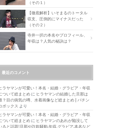
（その１）
【徹底解析】いそまるのトータル
収支、圧倒的にマイナスだった
（その２）
寺井一択の本名やプロフィール、
年収は？人気の秘訣は？
最近のコメント
ヒラヤマンが可愛い！本名・結婚・グラビア・年収
について総まとめ
に
ヒラヤマンの結婚した旦那は
誰？目の病気の噂、水着画像など総まとめ | パチン
コボックス
より
ヒラヤマンが可愛い！本名・結婚・グラビア・年収
について総まとめ
に
ヒラヤマンのあれが陥没して
いると話題!旦那や詐欺騒動,年収,グラビア,本名など