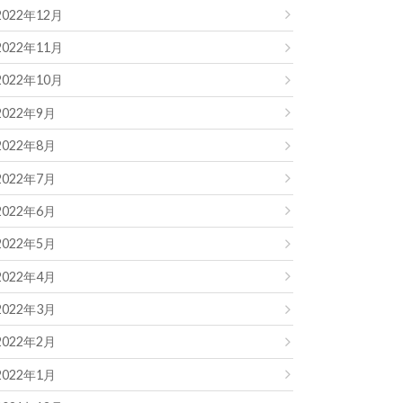
2022年12月
2022年11月
2022年10月
2022年9月
2022年8月
2022年7月
2022年6月
2022年5月
2022年4月
2022年3月
2022年2月
2022年1月