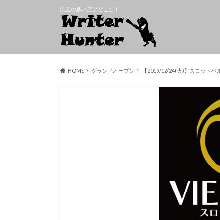
出玉の多い店はどこだ！
HOME
グランドオープン
【2019/12/24(火)】スロッ