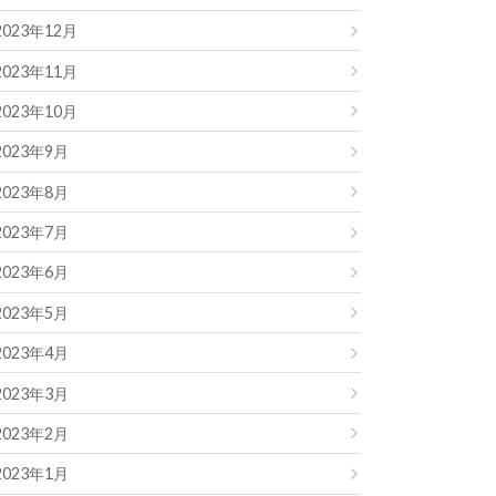
2023年12月
2023年11月
2023年10月
2023年9月
2023年8月
2023年7月
2023年6月
2023年5月
2023年4月
2023年3月
2023年2月
2023年1月