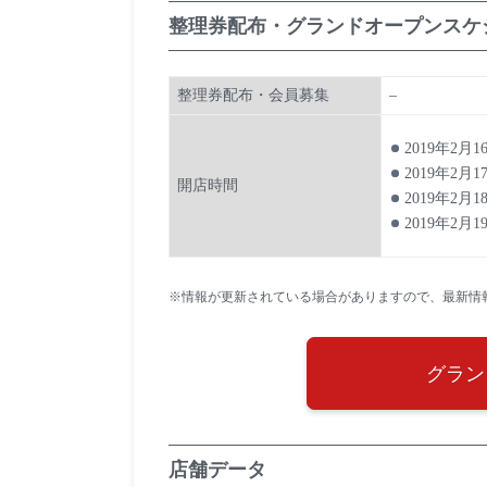
整理券配布・グランドオープンスケ
整理券配布・会員募集
–
2019年2月1
2019年2月1
開店時間
2019年2月1
2019年2月1
※情報が更新されている場合がありますので、最新情
グラン
店舗データ