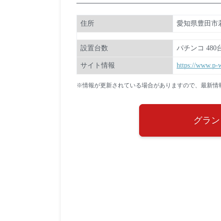
住所
愛知県豊田市若
設置台数
パチンコ 480台
サイト情報
https://www.p-w
※情報が更新されている場合がありますので、最新情
グラン