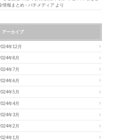
全情報まとめ - パチメディア
より
アーカイブ
2024年12月
2024年8月
2024年7月
2024年6月
2024年5月
2024年4月
2024年3月
2024年2月
2024年1月