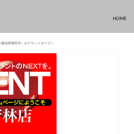
HOME
T若林店（愛知県豊田市）がグランドオープン