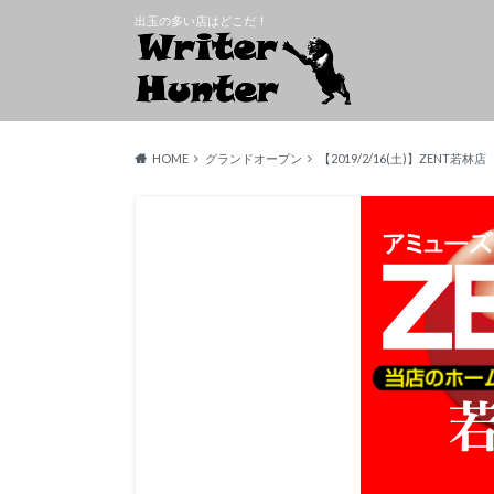
出玉の多い店はどこだ！
HOME
グランドオープン
【2019/2/16(土)】ZEN