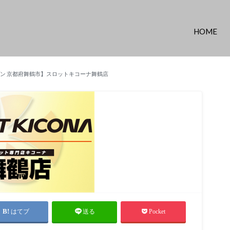
HOME
ドオープン 京都府舞鶴市】スロットキコーナ舞鶴店
はてブ
送る
Pocket