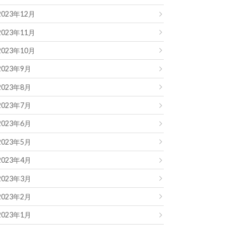
2023年12月
2023年11月
2023年10月
2023年9月
2023年8月
2023年7月
2023年6月
2023年5月
2023年4月
2023年3月
2023年2月
2023年1月