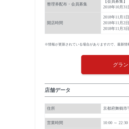
【会員募集】
整理券配布・会員募集
2018年10月31日
2018年11月1日1
開店時間
2018年11月2日1
2018年11月3日1
※情報が更新されている場合がありますので、最新情
グラン
店舗データ
住所
京都府舞鶴市字
営業時間
10:00 ～ 22:30