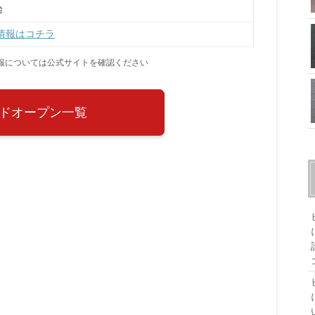
台
情報はコチラ
報については公式サイトを確認ください
ドオープン一覧