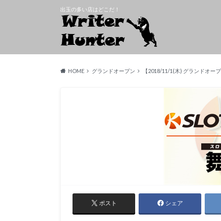
出玉の多い店はどこだ！
HOME
グランドオープン
【2018/11/1(木) グラン
ポスト
シェア