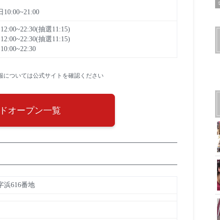
10:00~21:00
2:00~22:30(抽選11:15)
2:00~22:30(抽選11:15)
0:00~22:30
報については公式サイトを確認ください
ドオープン一覧
浜616番地