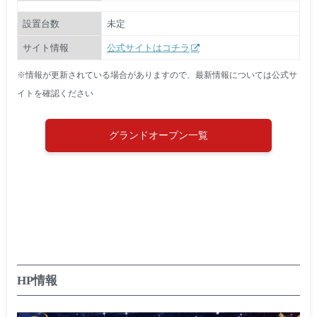
設置台数
未定
サイト情報
公式サイトはコチラ
※情報が更新されている場合がありますので、最新情報については公式サ
イトを確認ください
グランドオープン一覧
HP情報