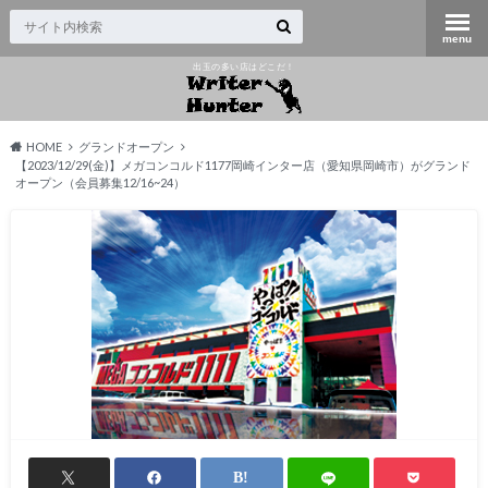
出玉の多い店はどこだ！
HOME
グランドオープン
【2023/12/29(金)】メガコンコルド1177岡崎インター店（愛知県岡崎市）がグランド
オープン（会員募集12/16~24）