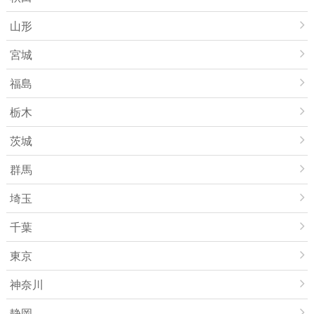
山形
宮城
福島
栃木
茨城
群馬
埼玉
千葉
東京
神奈川
静岡