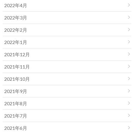
2022年4月
2022年3月
2022年2月
2022年1月
2021年12月
2021年11月
2021年10月
2021年9月
2021年8月
2021年7月
2021年6月