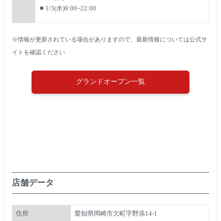
1/3(水)9:00~22:00
※情報が更新されている場合がありますので、最新情報については公式サ
イトを確認ください
グランドオープン一覧
店舗データ
住所
愛知県岡崎市欠町字野添14-1