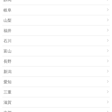
岐阜
山梨
福井
石川
富山
長野
新潟
愛知
三重
滋賀