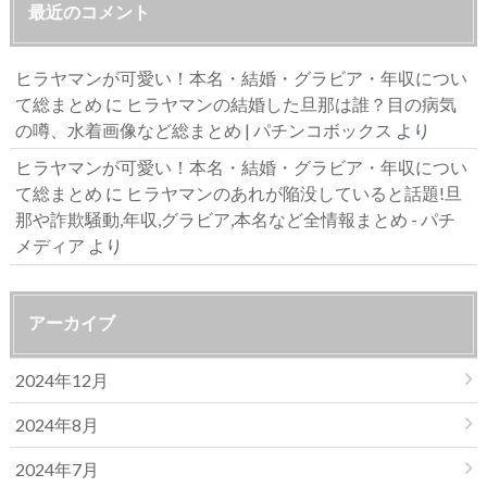
最近のコメント
ヒラヤマンが可愛い！本名・結婚・グラビア・年収につい
て総まとめ
に
ヒラヤマンの結婚した旦那は誰？目の病気
の噂、水着画像など総まとめ | パチンコボックス
より
ヒラヤマンが可愛い！本名・結婚・グラビア・年収につい
て総まとめ
に
ヒラヤマンのあれが陥没していると話題!旦
那や詐欺騒動,年収,グラビア,本名など全情報まとめ - パチ
メディア
より
アーカイブ
2024年12月
2024年8月
2024年7月