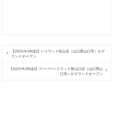
【2023/4/28(金)】ハリウッド佐山店（山口県山口市）がグ
ランドオープン
【2023/4/28(金)】スーパーハリウッド新山口店（山口県山
口市）がグランドオープン