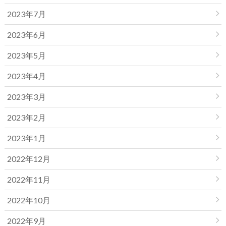
2023年7月
2023年6月
2023年5月
2023年4月
2023年3月
2023年2月
2023年1月
2022年12月
2022年11月
2022年10月
2022年9月