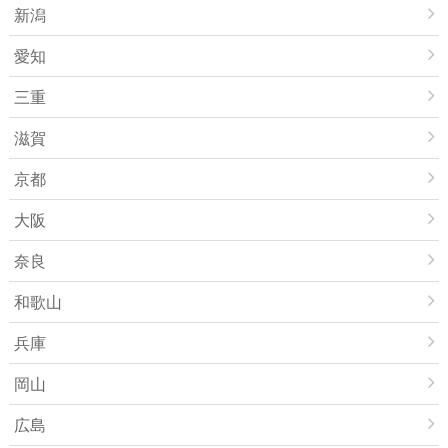
新潟
愛知
三重
滋賀
京都
大阪
奈良
和歌山
兵庫
岡山
広島