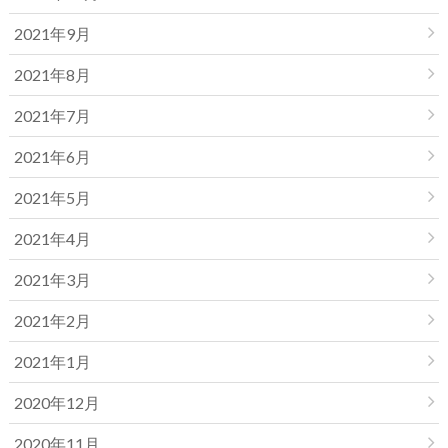
2021年9月
2021年8月
2021年7月
2021年6月
2021年5月
2021年4月
2021年3月
2021年2月
2021年1月
2020年12月
2020年11月