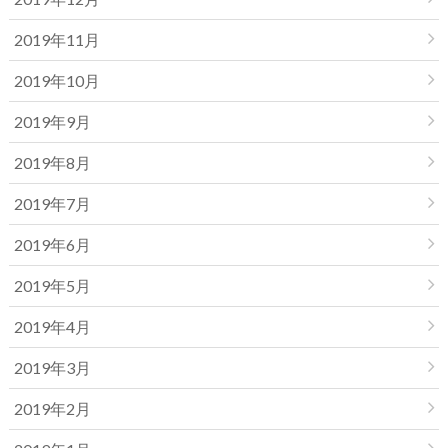
2019年11月
2019年10月
2019年9月
2019年8月
2019年7月
2019年6月
2019年5月
2019年4月
2019年3月
2019年2月