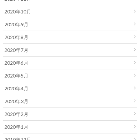
2020年10月
2020年9月
2020年8月
2020年7月
2020年6月
2020年5月
2020年4月
2020年3月
2020年2月
2020年1月
2019年12月