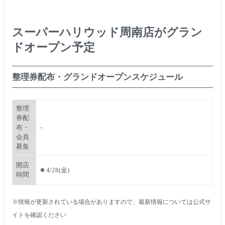
スーパーハリウッド周南店がグラン
ドオープン予定
整理券配布・グランドオープンスケジュール
整理
券配
布・
–
会員
募集
開店
4/28(金)
時間
※情報が更新されている場合がありますので、最新情報については公式サ
イトを確認ください