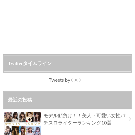
Twitterタイムライン
Tweets by 〇〇
最近の投稿
モデル顔負け！！美人・可愛い女性パ
チスロライターランキング10選