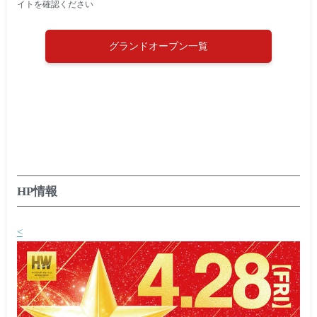
イトを確認ください
グランドオープン一覧
HP情報
<