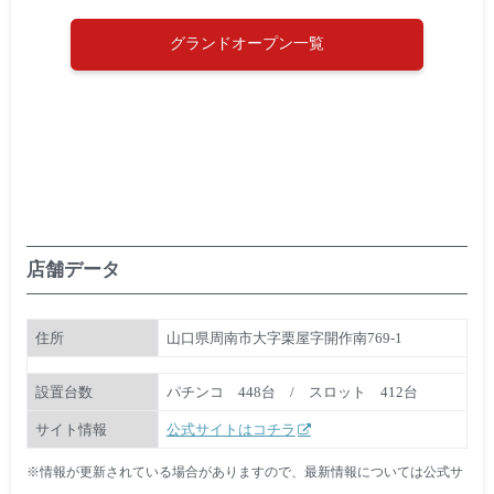
グランドオープン一覧
店舗データ
住所
山口県周南市大字栗屋字開作南769-1
設置台数
パチンコ 448台 / スロット 412台
サイト情報
公式サイトはコチラ
※情報が更新されている場合がありますので、最新情報については公式サ