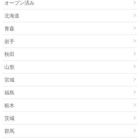
オープン済み
北海道
青森
岩手
秋田
山形
宮城
福島
栃木
茨城
群馬