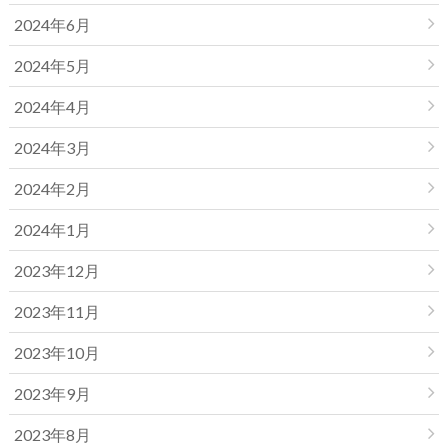
2024年6月
2024年5月
2024年4月
2024年3月
2024年2月
2024年1月
2023年12月
2023年11月
2023年10月
2023年9月
2023年8月