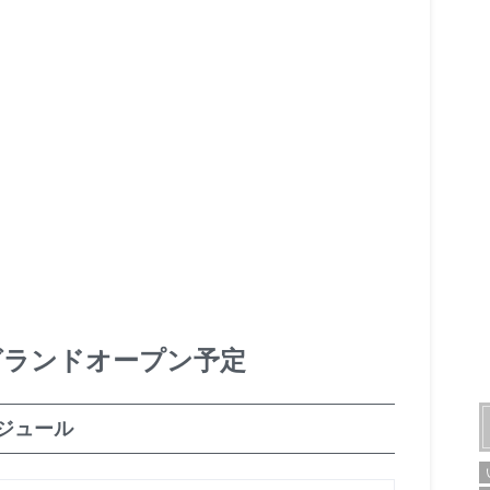
グランドオープン予定
ジュール