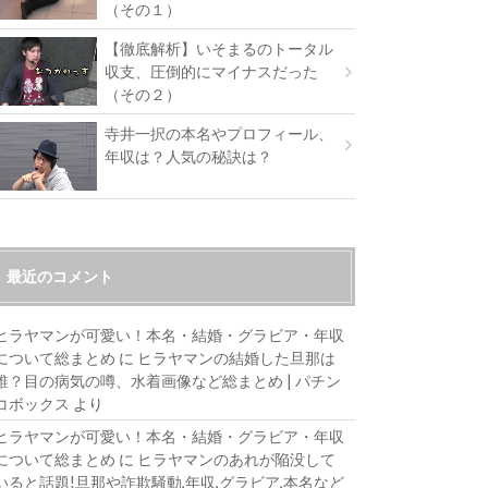
（その１）
【徹底解析】いそまるのトータル
収支、圧倒的にマイナスだった
（その２）
寺井一択の本名やプロフィール、
年収は？人気の秘訣は？
最近のコメント
ヒラヤマンが可愛い！本名・結婚・グラビア・年収
について総まとめ
に
ヒラヤマンの結婚した旦那は
誰？目の病気の噂、水着画像など総まとめ | パチン
コボックス
より
ヒラヤマンが可愛い！本名・結婚・グラビア・年収
について総まとめ
に
ヒラヤマンのあれが陥没して
いると話題!旦那や詐欺騒動,年収,グラビア,本名など