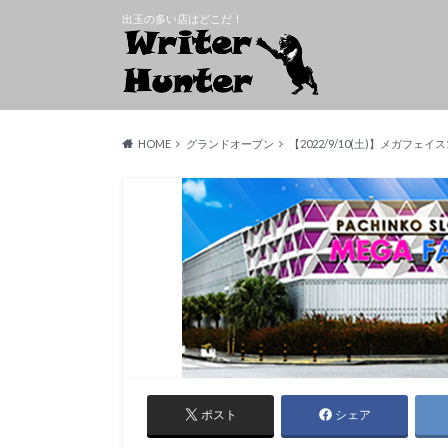
出玉の多い店はどこだ！
HOME
グランドオープン
【2022/9/10(土)】メガフ
ポスト
シェア