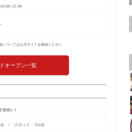
10:00~21:00
~
報については公式サイトを確認ください
ドオープン一覧
豊崎1-3
6台 / スロット 314台