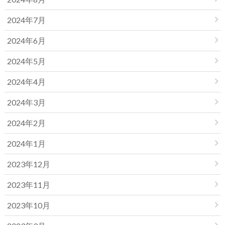
2024年7月
2024年6月
2024年5月
2024年4月
2024年3月
2024年2月
2024年1月
2023年12月
2023年11月
2023年10月