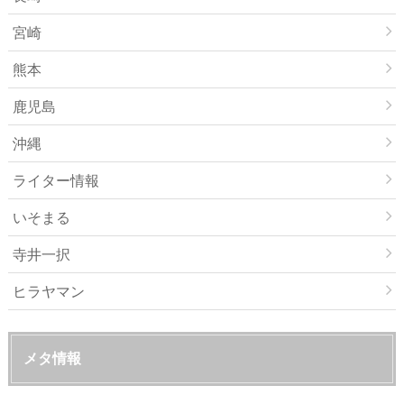
宮崎
熊本
鹿児島
沖縄
ライター情報
いそまる
寺井一択
ヒラヤマン
メタ情報