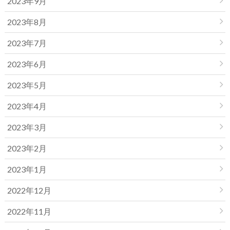
2023年9月
2023年8月
2023年7月
2023年6月
2023年5月
2023年4月
2023年3月
2023年2月
2023年1月
2022年12月
2022年11月