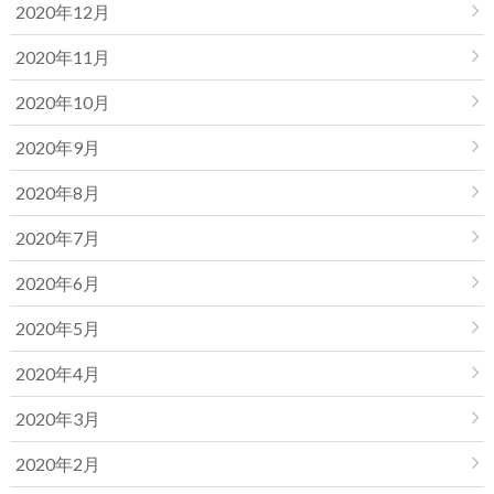
2020年12月
2020年11月
2020年10月
2020年9月
2020年8月
2020年7月
2020年6月
2020年5月
2020年4月
2020年3月
2020年2月