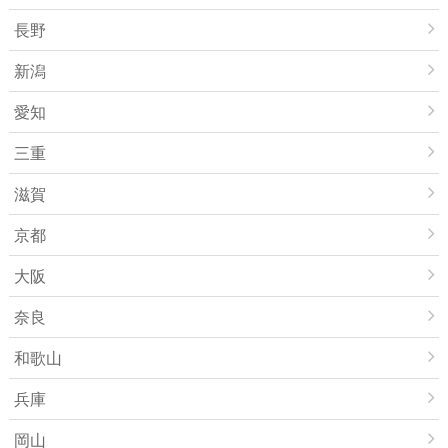
長野
新潟
愛知
三重
滋賀
京都
大阪
奈良
和歌山
兵庫
岡山