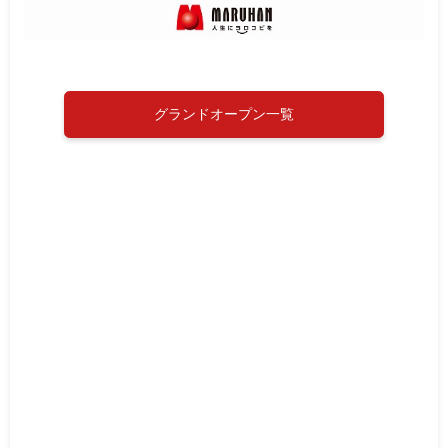
グランドオープン一覧