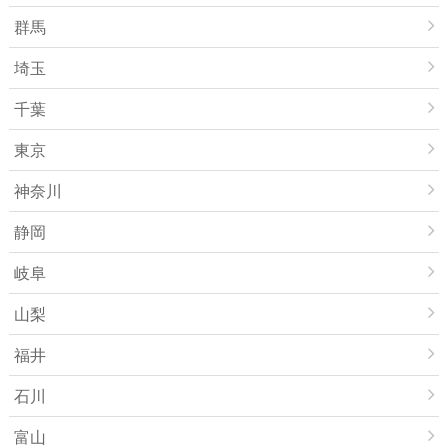
群馬
埼玉
千葉
東京
神奈川
静岡
岐阜
山梨
福井
石川
富山