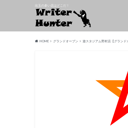
出玉の多い店はどこだ！
HOME
グランドオープン
遊スタジアム野村店【グランド