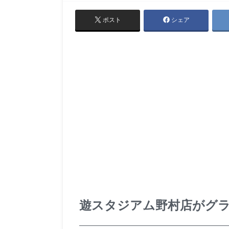
ポスト
シェア
遊スタジアム野村店がグ