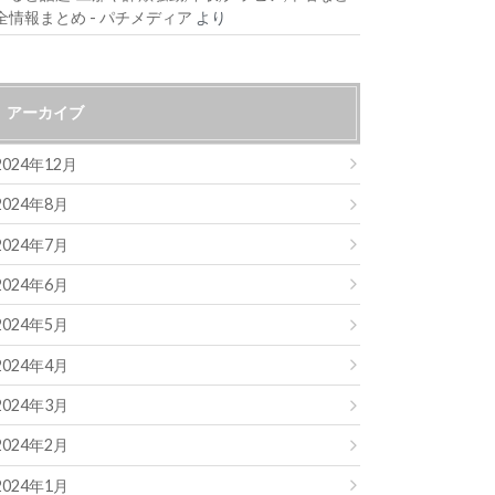
全情報まとめ - パチメディア
より
アーカイブ
2024年12月
2024年8月
2024年7月
2024年6月
2024年5月
2024年4月
2024年3月
2024年2月
2024年1月