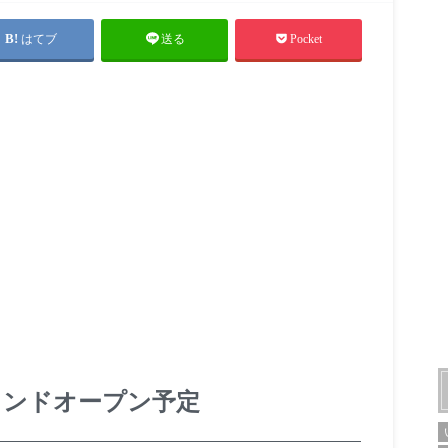
はてブ
送る
Pocket
ランドオープン予定