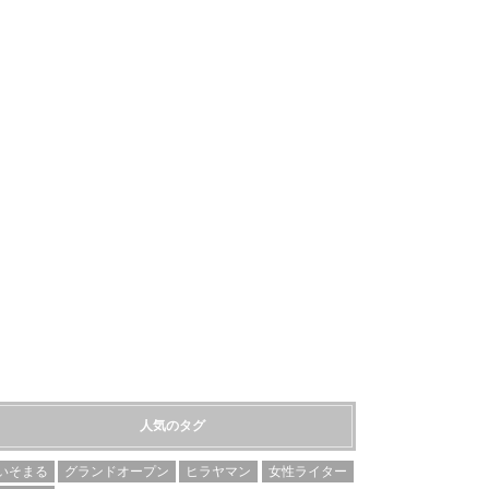
人気のタグ
いそまる
グランドオープン
ヒラヤマン
女性ライター