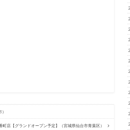
市）
番町店【グランドオープン予定】（宮城県仙台市青葉区）