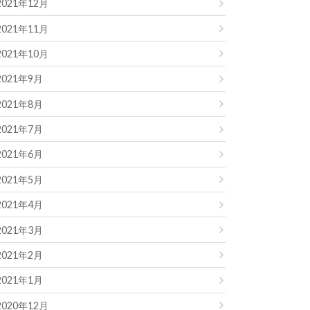
2021年12月
2021年11月
2021年10月
2021年9月
2021年8月
2021年7月
2021年6月
2021年5月
2021年4月
2021年3月
2021年2月
2021年1月
2020年12月