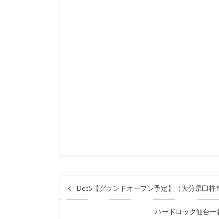
Dee5【グランドオープン予定】（大分県臼杵
ハードロック仙台一