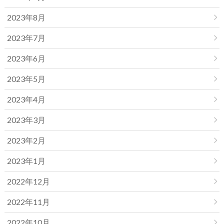
2023年8月
2023年7月
2023年6月
2023年5月
2023年4月
2023年3月
2023年2月
2023年1月
2022年12月
2022年11月
2022年10月