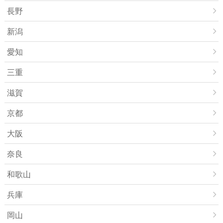
長野
新潟
愛知
三重
滋賀
京都
大阪
奈良
和歌山
兵庫
岡山