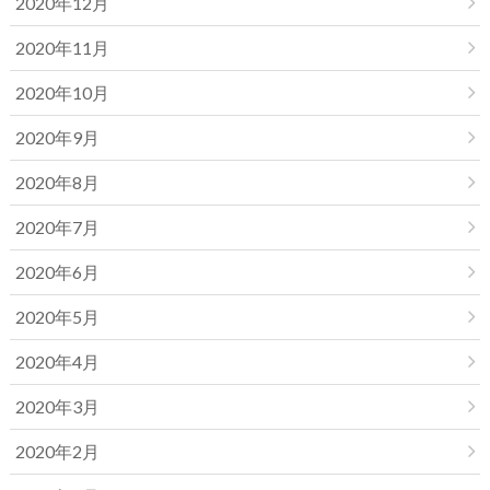
2020年12月
2020年11月
2020年10月
2020年9月
2020年8月
2020年7月
2020年6月
2020年5月
2020年4月
2020年3月
2020年2月