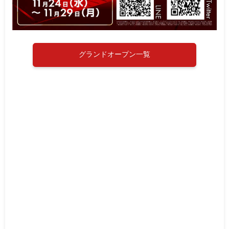
グランドオープン一覧