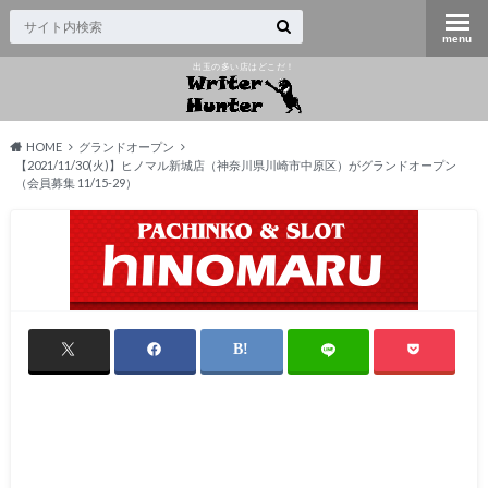
出玉の多い店はどこだ！
HOME
グランドオープン
【2021/11/30(火)】ヒノマル新城店（神奈川県川崎市中原区）がグランドオープン
（会員募集 11/15-29）