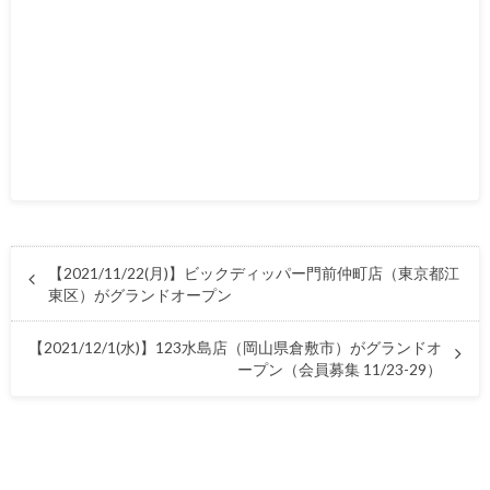
【2021/11/22(月)】ビックディッパー門前仲町店（東京都江
東区）がグランドオープン
【2021/12/1(水)】123水島店（岡山県倉敷市）がグランドオ
ープン（会員募集 11/23-29）