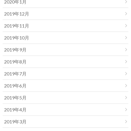
2020年1月
2019年12月
2019年11月
2019年10月
2019年9月
2019年8月
2019年7月
2019年6月
2019年5月
2019年4月
2019年3月