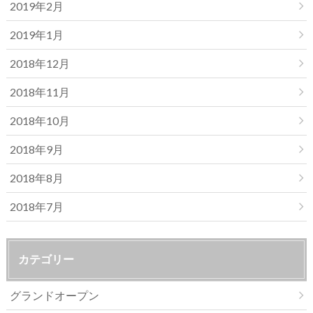
2019年2月
2019年1月
2018年12月
2018年11月
2018年10月
2018年9月
2018年8月
2018年7月
カテゴリー
グランドオープン