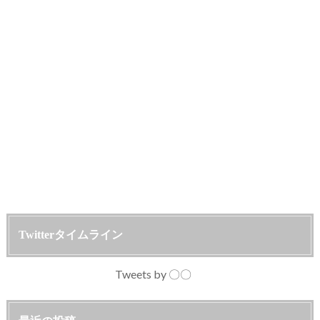
Twitterタイムライン
Tweets by 〇〇