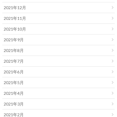
2021年12月
2021年11月
2021年10月
2021年9月
2021年8月
2021年7月
2021年6月
2021年5月
2021年4月
2021年3月
2021年2月