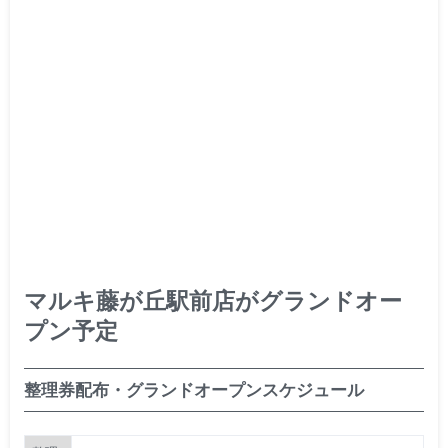
マルキ藤が丘駅前店がグランドオー
プン予定
整理券配布・グランドオープンスケジュール