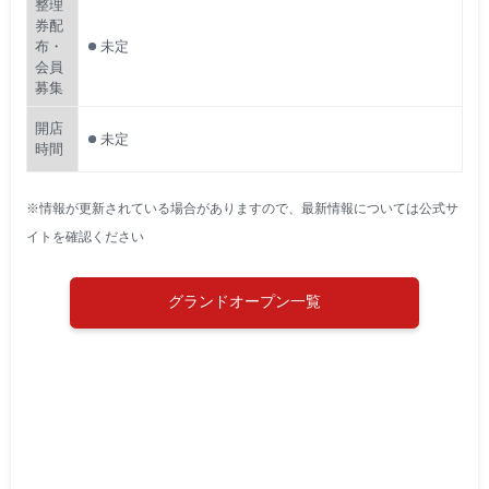
整理
券配
布・
未定
会員
募集
開店
未定
時間
※情報が更新されている場合がありますので、最新情報については公式サ
イトを確認ください
グランドオープン一覧