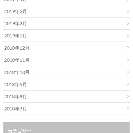
2019年3月
2019年2月
2019年1月
2018年12月
2018年11月
2018年10月
2018年9月
2018年8月
2018年7月
カテゴリー