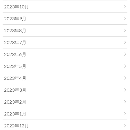
2023年10月
2023年9月
2023年8月
2023年7月
2023年6月
2023年5月
2023年4月
2023年3月
2023年2月
2023年1月
2022年12月