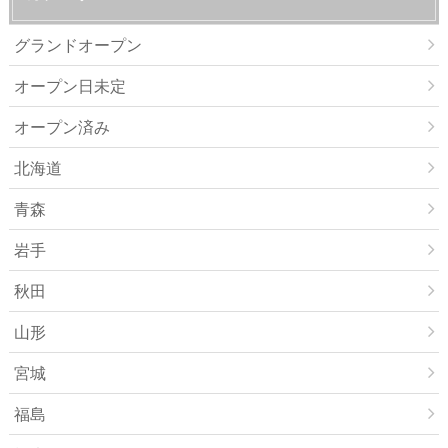
グランドオープン
オープン日未定
オープン済み
北海道
青森
岩手
秋田
山形
宮城
福島