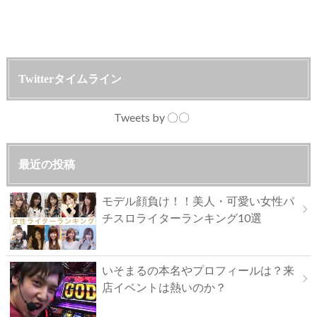
Twitterタイムライン
Tweets by 〇〇
最近の投稿
モデル顔負け！！美人・可愛い女性パ
チスロライターランキング10選
いそまるの本名やプロフィールは？来
店イベントは熱いのか？