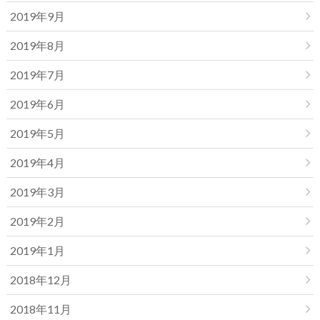
2019年9月
2019年8月
2019年7月
2019年6月
2019年5月
2019年4月
2019年3月
2019年2月
2019年1月
2018年12月
2018年11月