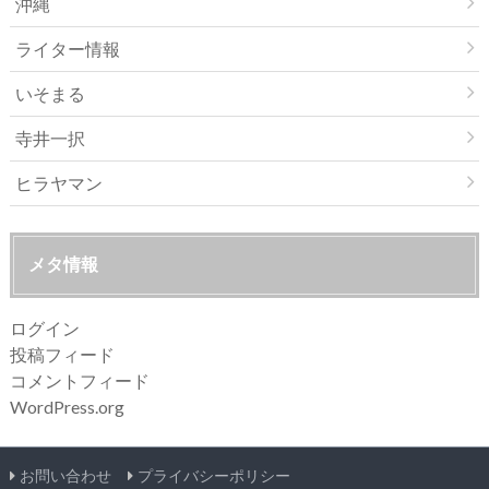
沖縄
ライター情報
いそまる
寺井一択
ヒラヤマン
メタ情報
ログイン
投稿フィード
コメントフィード
WordPress.org
お問い合わせ
プライバシーポリシー