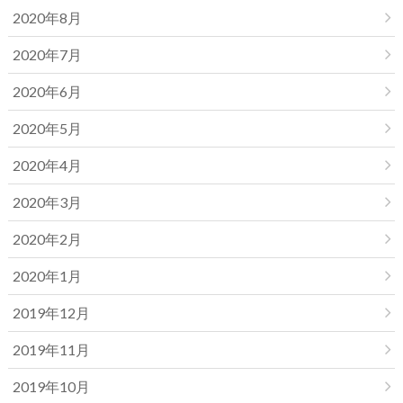
2020年8月
2020年7月
2020年6月
2020年5月
2020年4月
2020年3月
2020年2月
2020年1月
2019年12月
2019年11月
2019年10月