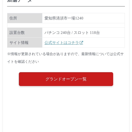
住所
愛知県清須市一場1240
設置台数
パチンコ 240台 / スロット 118台
サイト情報
公式サイトはコチラ
※情報が更新されている場合がありますので、最新情報については公式サ
イトを確認ください
グランドオープン一覧