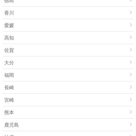
徳島
香川
愛媛
高知
佐賀
大分
福岡
長崎
宮崎
熊本
鹿児島