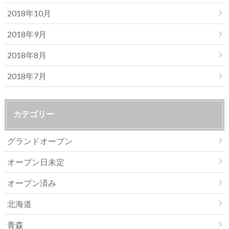
2018年10月
2018年9月
2018年8月
2018年7月
カテゴリー
グランドオープン
オープン日未定
オープン済み
北海道
青森