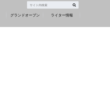
グランドオープン
ライター情報