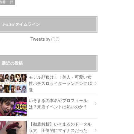
寺井一択
Twitterタイムライン
Tweets by 〇〇
最近の投稿
モデル顔負け！！美人・可愛い女
性パチスロライターランキング10
選
いそまるの本名やプロフィール
は？来店イベントは熱いのか？
【徹底解析】いそまるのトータル
収支、圧倒的にマイナスだった