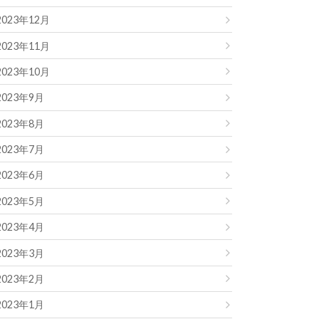
2023年12月
2023年11月
2023年10月
2023年9月
2023年8月
2023年7月
2023年6月
2023年5月
2023年4月
2023年3月
2023年2月
2023年1月