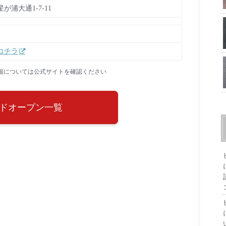
が浦大通1-7-11
コチラ
報については公式サイトを確認ください
ドオープン一覧