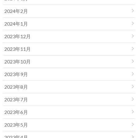
2024年2月
2024年1月
2023年12月
2023年11月
2023年10月
2023年9月
2023年8月
2023年7月
2023年6月
2023年5月
2023年4月