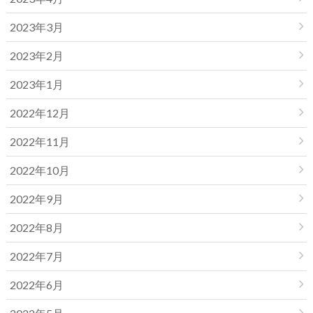
2023年3月
2023年2月
2023年1月
2022年12月
2022年11月
2022年10月
2022年9月
2022年8月
2022年7月
2022年6月