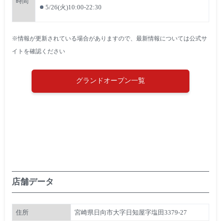
時間
5/26(火)10:00-22:30
※情報が更新されている場合がありますので、最新情報については公式サ
イトを確認ください
グランドオープン一覧
店舗データ
住所
宮崎県日向市大字日知屋字塩田3379-27