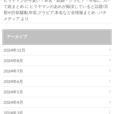
ヒラヤマンが可愛い！本名・結婚・グラビア・年収につい
て総まとめ
に
ヒラヤマンのあれが陥没していると話題!旦
那や詐欺騒動,年収,グラビア,本名など全情報まとめ - パチ
メディア
より
アーカイブ
2024年12月
2024年8月
2024年7月
2024年6月
2024年5月
2024年4月
2024年3月