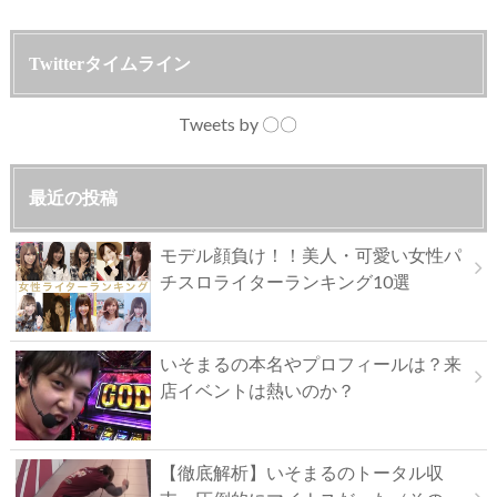
Twitterタイムライン
Tweets by 〇〇
最近の投稿
モデル顔負け！！美人・可愛い女性パ
チスロライターランキング10選
いそまるの本名やプロフィールは？来
店イベントは熱いのか？
【徹底解析】いそまるのトータル収