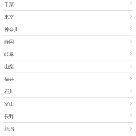
千葉
東京
神奈川
静岡
岐阜
山梨
福井
石川
富山
長野
新潟