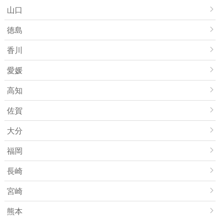
山口
徳島
香川
愛媛
高知
佐賀
大分
福岡
長崎
宮崎
熊本