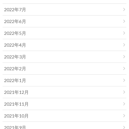
2022年7月
2022年6月
2022年5月
2022年4月
2022年3月
2022年2月
2022年1月
2021年12月
2021年11月
2021年10月
2021年9月