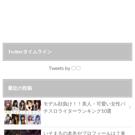
Twitterタイムライン
Tweets by 〇〇
最近の投稿
モデル顔負け！！美人・可愛い女性パ
チスロライターランキング10選
いそまるの本名やプロフィールは？来