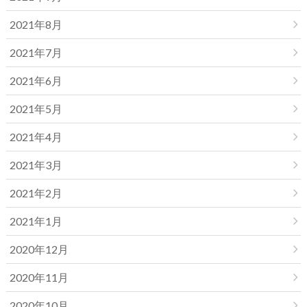
2021年8月
2021年7月
2021年6月
2021年5月
2021年4月
2021年3月
2021年2月
2021年1月
2020年12月
2020年11月
2020年10月