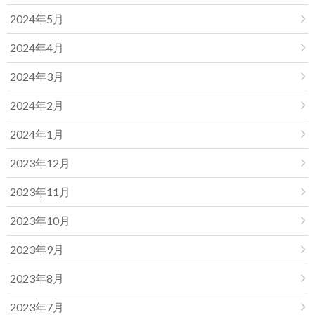
2024年5月
2024年4月
2024年3月
2024年2月
2024年1月
2023年12月
2023年11月
2023年10月
2023年9月
2023年8月
2023年7月