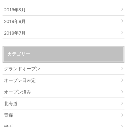
2018年9月
2018年8月
2018年7月
カテゴリー
グランドオープン
オープン日未定
オープン済み
北海道
青森
岩手