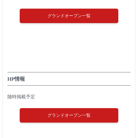
グランドオープン一覧
HP情報
随時掲載予定
グランドオープン一覧