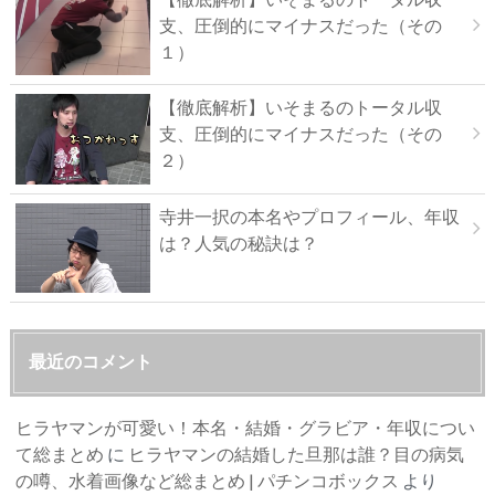
支、圧倒的にマイナスだった（その
１）
【徹底解析】いそまるのトータル収
支、圧倒的にマイナスだった（その
２）
寺井一択の本名やプロフィール、年収
は？人気の秘訣は？
最近のコメント
ヒラヤマンが可愛い！本名・結婚・グラビア・年収につい
て総まとめ
に
ヒラヤマンの結婚した旦那は誰？目の病気
の噂、水着画像など総まとめ | パチンコボックス
より