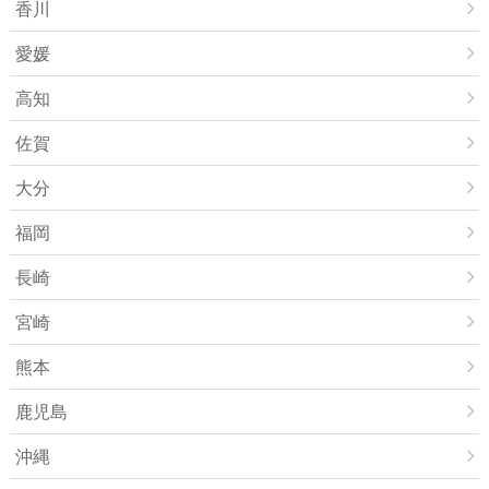
香川
愛媛
高知
佐賀
大分
福岡
長崎
宮崎
熊本
鹿児島
沖縄