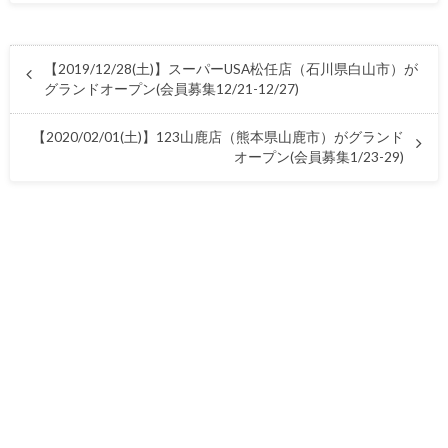
【2019/12/28(土)】スーパーUSA松任店（石川県白山市）が
グランドオープン(会員募集12/21-12/27)
【2020/02/01(土)】123山鹿店（熊本県山鹿市）がグランド
オープン(会員募集1/23-29)