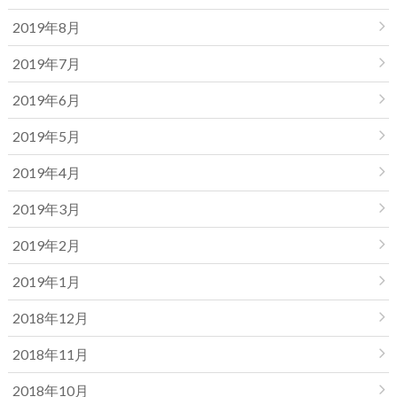
2019年8月
2019年7月
2019年6月
2019年5月
2019年4月
2019年3月
2019年2月
2019年1月
2018年12月
2018年11月
2018年10月