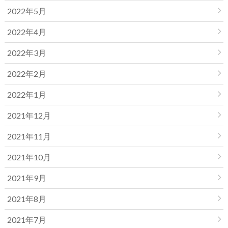
2022年5月
2022年4月
2022年3月
2022年2月
2022年1月
2021年12月
2021年11月
2021年10月
2021年9月
2021年8月
2021年7月